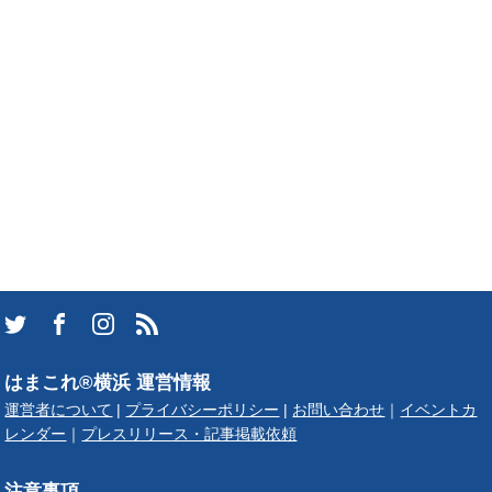
はまこれ®横浜 運営情報
運営者について
|
プライバシーポリシー
|
お問い合わせ
｜
イベントカ
レンダー
｜
プレスリリース・記事掲載依頼
注意事項