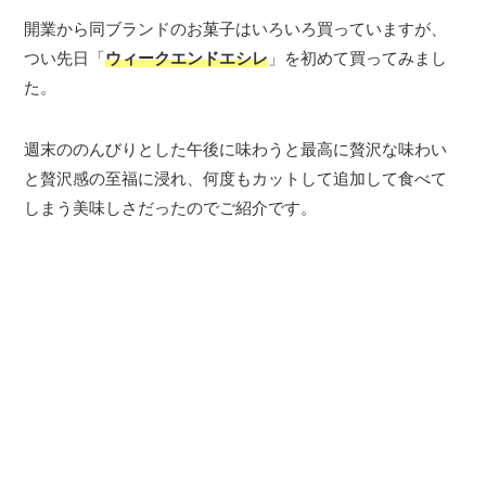
開業から同ブランドのお菓子はいろいろ買っていますが、
つい先日「
ウィークエンドエシレ
」を初めて買ってみまし
た。
週末ののんびりとした午後に味わうと最高に贅沢な味わい
と贅沢感の至福に浸れ、何度もカットして追加して食べて
しまう美味しさだったのでご紹介です。