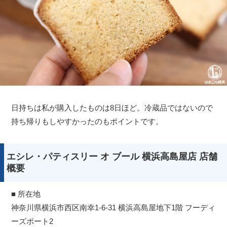
日持ちは私が購入したものは8日ほど。冷蔵品ではないので
持ち帰りもしやすかったのもポイントです。
エシレ・パティスリー オ ブール 横浜高島屋店 店舗
概要
■ 所在地
神奈川県横浜市西区南幸1-6-31 横浜高島屋地下1階 フーディ
ーズポート2