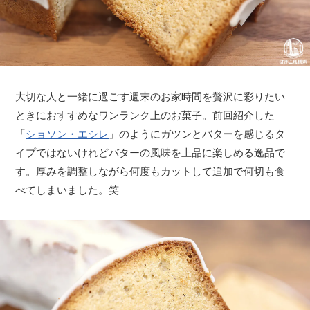
大切な人と一緒に過ごす週末のお家時間を贅沢に彩りたい
ときにおすすめなワンランク上のお菓子。前回紹介した
「
ショソン・エシレ
」のようにガツンとバターを感じるタ
イプではないけれどバターの風味を上品に楽しめる逸品で
す。厚みを調整しながら何度もカットして追加で何切も食
べてしまいました。笑