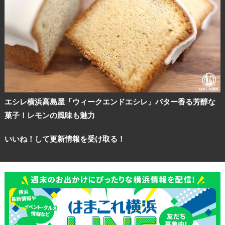
エシレ横浜高島屋「ウィークエンドエシレ」バター香る芳醇な
菓子！レモンの風味も魅力
いいね！して更新情報を受け取る！