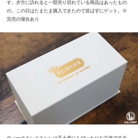
す。夕方に訪れると一部売り切れている商品はあったもの
の、この日はたまたま購入できたので並ばずにゲット。※
完売の場合あり
ウィークエンドエシレは手土産にもぴったりな立派で丈夫