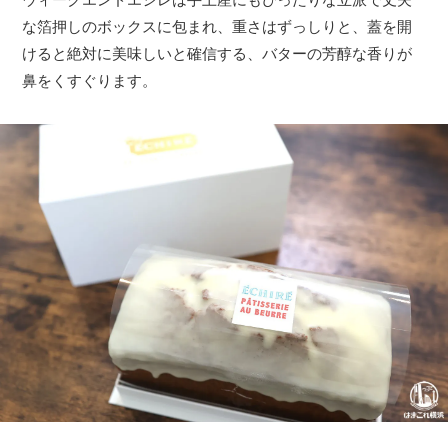
な箔押しのボックスに包まれ、重さはずっしりと、蓋を開
けると絶対に美味しいと確信する、バターの芳醇な香りが
鼻をくすぐります。