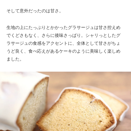
そして意外だったのは甘さ。
生地の上にたっぷりとかかったグラサージュは甘さ控えめ
でくどさもなく、さらに後味さっぱり。シャリっとしたグ
ラサージュの食感をアクセントに、全体として甘さがちょ
うど良く、食べ応えがあるケーキのように美味しく楽しめ
ました。