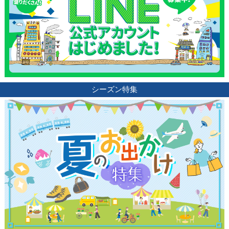
シーズン特集
観光ガイド
ランキング
ブログ記事
サイトについて