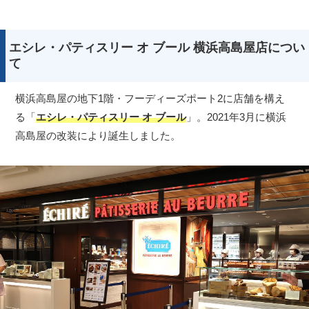
エシレ・パティスリー オ ブール 横浜高島屋店につい
て
横浜高島屋の地下1階・フーディーズポート2に店舗を構え
る「
エシレ・パティスリー オ ブール
」。2021年3月に横浜
高島屋の改装により誕生しました。