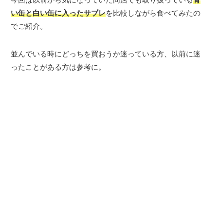
い缶と白い缶に入ったサブレ
を比較しながら食べてみたの
でご紹介。
並んでいる時にどっちを買おうか迷っている方、以前に迷
ったことがある方は参考に。