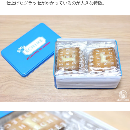
仕上げたグラッセがかかっているのが大きな特徴。