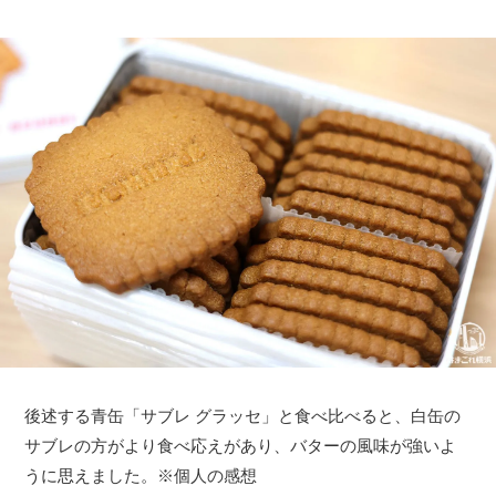
後述する青缶「サブレ グラッセ」と食べ比べると、白缶の
サブレの方がより食べ応えがあり、バターの風味が強いよ
うに思えました。※個人の感想