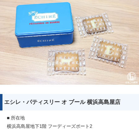
エシレ・パティスリー オ ブール 横浜高島屋店
■ 所在地
横浜高島屋地下1階 フーディーズポート2