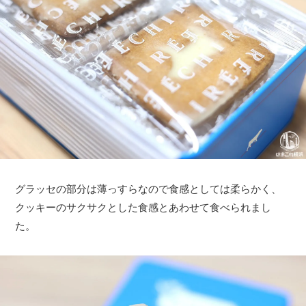
グラッセの部分は薄っすらなので食感としては柔らかく、
クッキーのサクサクとした食感とあわせて食べられまし
た。