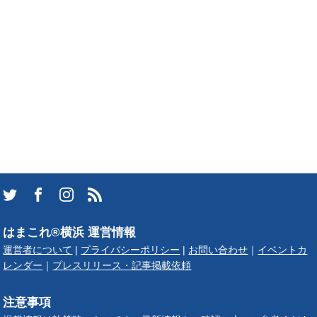
はまこれ®横浜 運営情報
運営者について
|
プライバシーポリシー
|
お問い合わせ
｜
イベントカ
レンダー
｜
プレスリリース・記事掲載依頼
注意事項