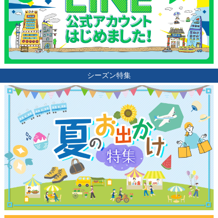
シーズン特集