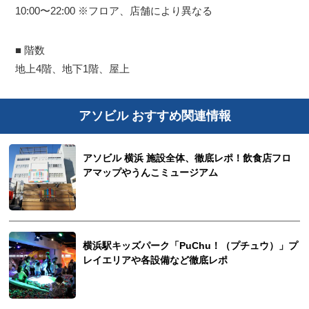
10:00〜22:00 ※フロア、店舗により異なる
■ 階数
地上4階、地下1階、屋上
アソビル おすすめ関連情報
アソビル 横浜 施設全体、徹底レポ！飲食店フロ
アマップやうんこミュージアム
横浜駅キッズパーク「PuChu！（プチュウ）」プ
レイエリアや各設備など徹底レポ