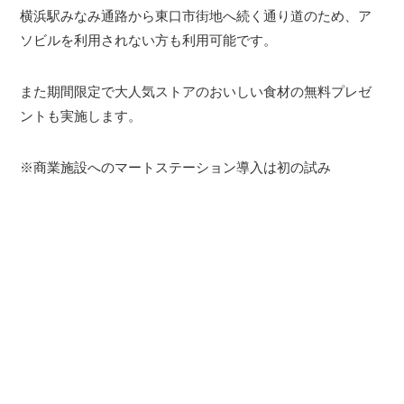
横浜駅みなみ通路から東口市街地へ続く通り道のため、ア
ソビルを利用されない方も利用可能です。
また期間限定で大人気ストアのおいしい食材の無料プレゼ
ントも実施します。
※商業施設へのマートステーション導入は初の試み