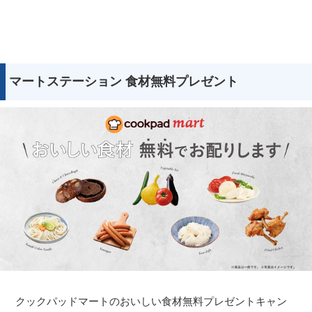
マートステーション 食材無料プレゼント
クックパッドマートのおいしい食材無料プレゼントキャン