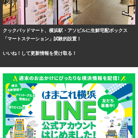
クックパッドマート、横浜駅・アソビルに生鮮宅配ボックス
「マートステーション」試験的設置！
いいね！して更新情報を受け取る！