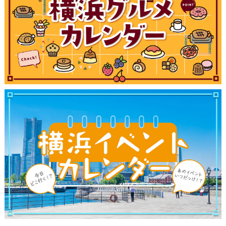
サイトについて