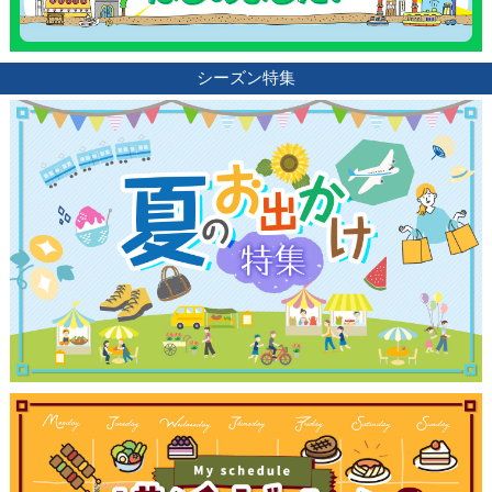
シーズン特集
観光ガイド
ランキング
ブログ記事