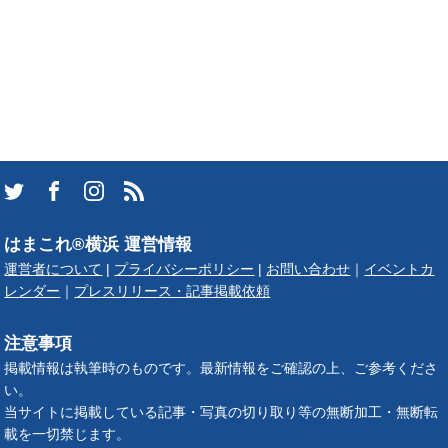
はまこれ®横浜 運営情報
運営者について
|
プライバシーポリシー
|
お問い合わせ
｜
イベントカ
レンダー
｜
プレスリリース・記事掲載依頼
注意事項
掲載情報は執筆時のものです。最新情報をご確認の上、ご参考くださ
い。
当サイトに掲載している記事・写真の切り取り等の無断加工・無断転
載を一切禁じます。