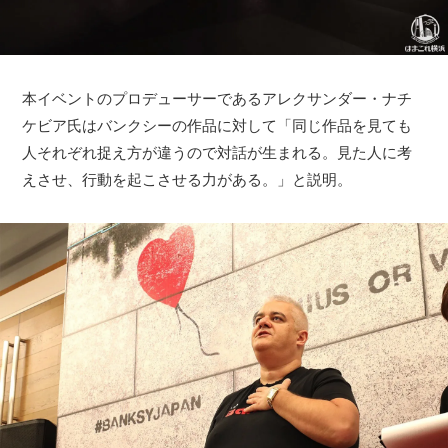
本イベントのプロデューサーであるアレクサンダー・ナチ
ケビア氏はバンクシーの作品に対して「同じ作品を見ても
人それぞれ捉え方が違うので対話が生まれる。見た人に考
えさせ、行動を起こさせる力がある。」と説明。