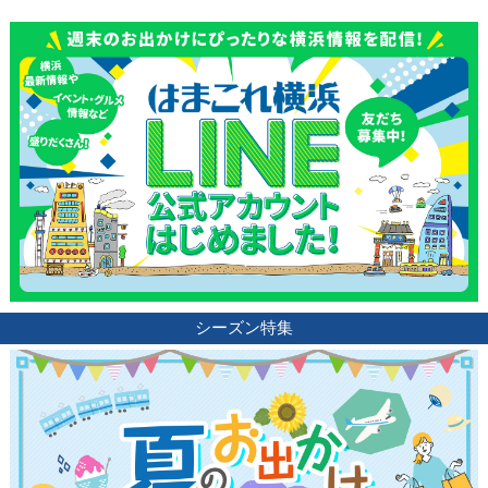
シーズン特集