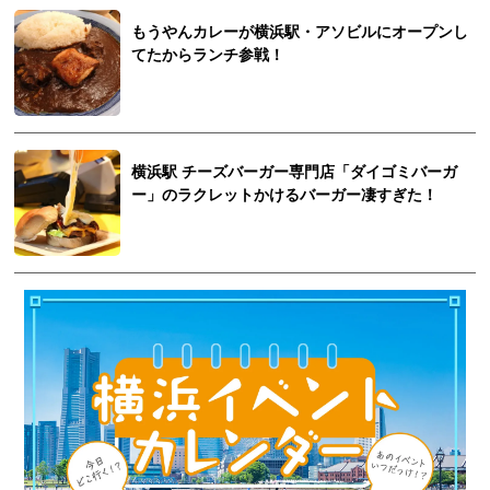
もうやんカレーが横浜駅・アソビルにオープンし
てたからランチ参戦！
横浜駅 チーズバーガー専門店「ダイゴミバーガ
ー」のラクレットかけるバーガー凄すぎた！