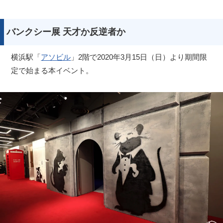
バンクシー展 天才か反逆者か
横浜駅「
アソビル
」2階で2020年3月15日（日）より期間限
定で始まる本イベント。