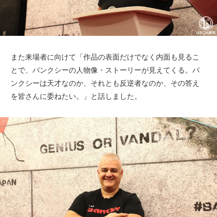
また来場者に向けて「作品の表面だけでなく内面も見るこ
とで、バンクシーの人物像・ストーリーが見えてくる。バ
ンクシーは天才なのか、それとも反逆者なのか、その答え
を皆さんに委ねたい。」と話しました。