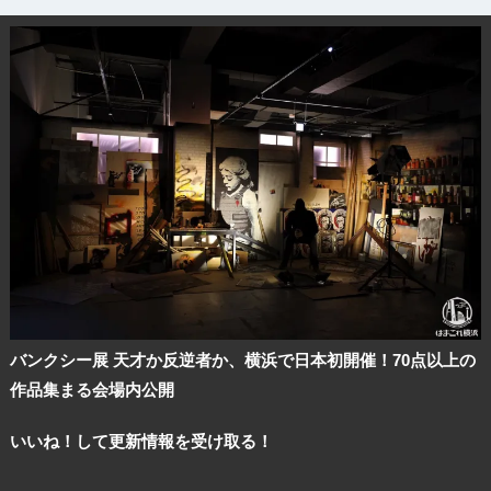
サイトについて
バンクシー展 天才か反逆者か、横浜で日本初開催！70点以上の
作品集まる会場内公開
いいね！して更新情報を受け取る！