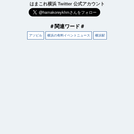
はまこれ横浜 Twitter 公式アカウント
＃関連ワード＃
アソビル
横浜の有料イベントニュース
横浜駅
観光ガイド
ランキング
ブログ記事