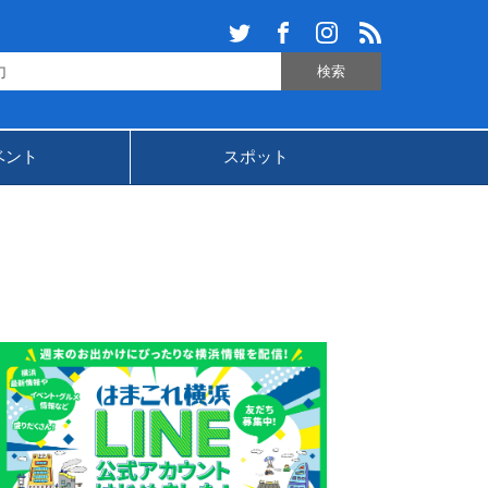
ベント
スポット