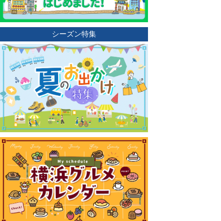
シーズン特集