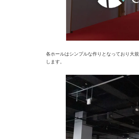
各ホールはシンプルな作りとなっており大規
します。