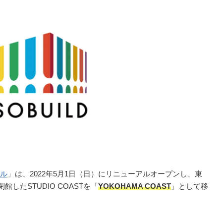
ル
」は、2022年5月1日（日）にリニューアルオープンし、東
したSTUDIO COASTを「
YOKOHAMA COAST
」として移