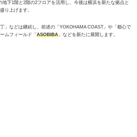
ビルの地下1階と2階の2フロアを活用し、今後は横浜を新たな拠点と
盛り上げます。
」などは継続し、前述の「YOKOHAMA COAST」や「都心で
ームフィールド「
ASOBIBA
」などを新たに展開します。