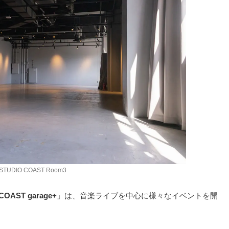
STUDIO COAST Room3
OAST garage+
」は、音楽ライブを中心に様々なイベントを開