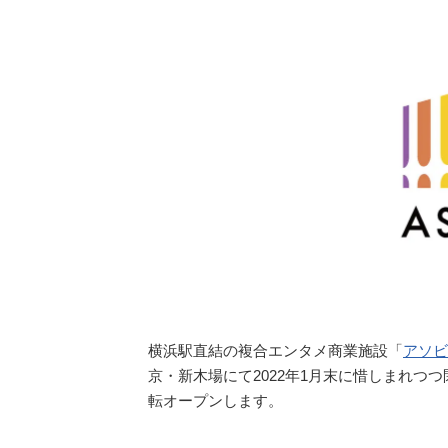
横浜駅直結の複合エンタメ商業施設「
アソビ
京・新木場にて2022年1月末に惜しまれつつ閉館
転オープンします。