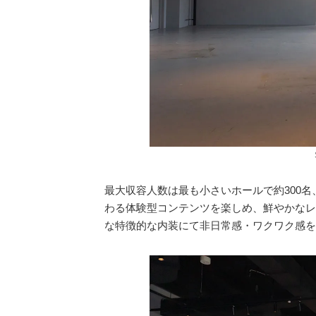
最大収容人数は最も小さいホールで約300名
わる体験型コンテンツを楽しめ、鮮やかなレ
な特徴的な内装にて非日常感・ワクワク感を