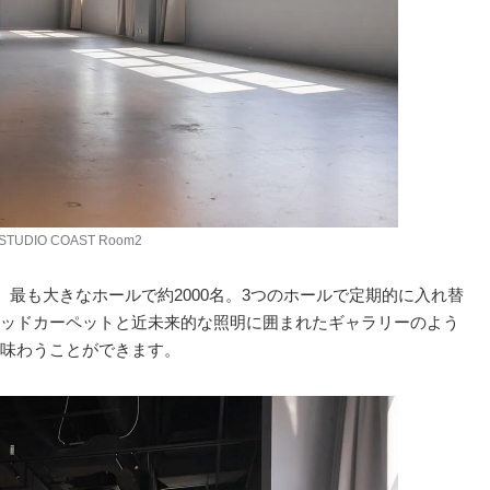
STUDIO COAST Room2
、最も大きなホールで約2000名。3つのホールで定期的に入れ替
ッドカーペットと近未来的な照明に囲まれたギャラリーのよう
味わうことができます。