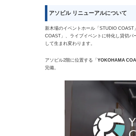
アソビル リニューアルについて
新木場のイベントホール「STUDIO COA
COAST」、ライブイベントに特化し貸切パーティ
して生まれ変わります。
アソビル2階に位置する「
YOKOHAMA COA
完備。