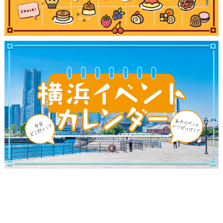
サイトについて