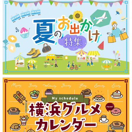
観光ガイド
ランキング
ブログ記事