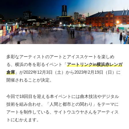
多彩なアーティストのアートとアイススケートを楽しめ
る、横浜の冬を彩るイベント「
アートリンクin横浜赤レンガ
倉庫
」が2022年12月3日（土）から2023年2月19日（日）に
開催されることが決定。
今回で18回目を迎える本イベントには曲木技法やデジタル
技術を組み合わせ、「人間と都市との関わり」をテーマに
アートを制作している、サイトウユウヤさんをアーティス
トにむかえます。