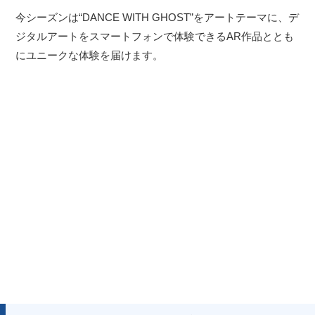
今シーズンは“DANCE WITH GHOST”をアートテーマに、デ
ジタルアートをスマートフォンで体験できるAR作品ととも
にユニークな体験を届けます。