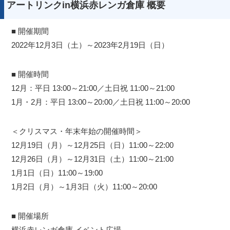
アートリンクin横浜赤レンガ倉庫 概要
■ 開催期間
2022年12月3日（土）～2023年2月19日（日）
■ 開催時間
12月：平日 13:00～21:00／土日祝 11:00～21:00
1月・2月：平日 13:00～20:00／土日祝 11:00～20:00
＜クリスマス・年末年始の開催時間＞
12月19日（月）～12月25日（日）11:00～22:00
12月26日（月）～12月31日（土）11:00～21:00
1月1日（日）11:00～19:00
1月2日（月）～1月3日（火）11:00～20:00
■ 開催場所
横浜赤レンガ倉庫 イベント広場