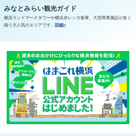
みなとみらい観光ガイド
横浜ランドマークタワーや横浜赤レンガ倉庫、大型商業施設が多く
揃う大人気のエリアです。
詳細»