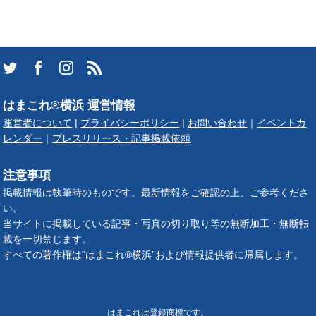
はまこれ®横浜 運営情報
運営者について
|
プライバシーポリシー
|
お問い合わせ
｜
イベントカ
レンダー
｜
プレスリリース・記事掲載依頼
注意事項
掲載情報は執筆時のものです。最新情報をご確認の上、ご参考くださ
い。
当サイトに掲載している記事・写真の切り取り等の無断加工・無断転
載を一切禁じます。
すべての著作権は“はまこれ®横浜”および情報提供者に帰属します。
はまこれは登録商標です。