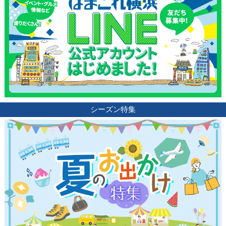
シーズン特集