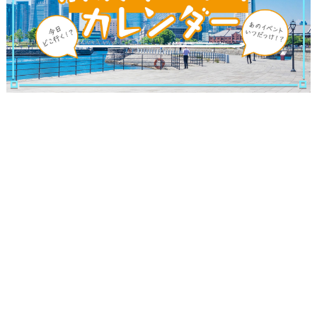
観光ガイド
ランキング
ブログ記事
サイトについて