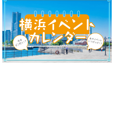
観光ガイド
ランキング
ブログ記事
サイトについて