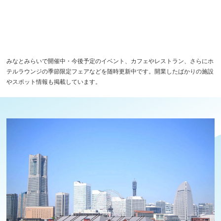
みなとみらいで開催中・今後予定のイベント、カフェやレストラン、さらにホ
テルラウンジの季節限定フェアなどを随時更新中です。開業したばかりの施設
やスポット情報も掲載しています。