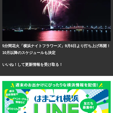
5分間花火「横浜ナイトフラワーズ」9月6日より打ち上げ再開！
10月以降のスケジュールも決定
いいね！して更新情報を受け取る！