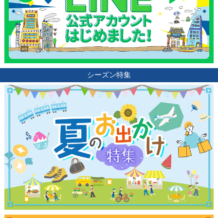
シーズン特集