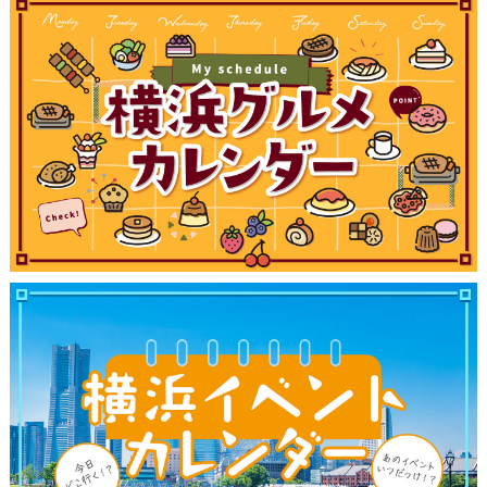
観光ガイド
ランキング
ブログ記事
サイトについて