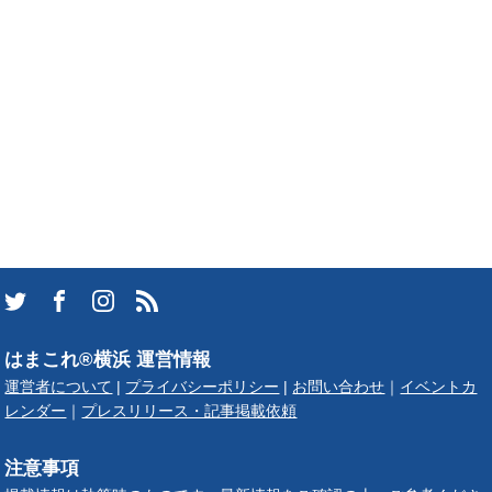
はまこれ®横浜 運営情報
運営者について
|
プライバシーポリシー
|
お問い合わせ
｜
イベントカ
レンダー
｜
プレスリリース・記事掲載依頼
注意事項