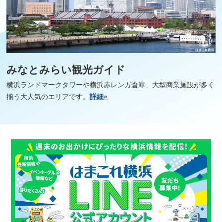
みなとみらい観光ガイド
横浜ランドマークタワーや横浜赤レンガ倉庫、大型商業施設が多く
揃う大人気のエリアです。
詳細»