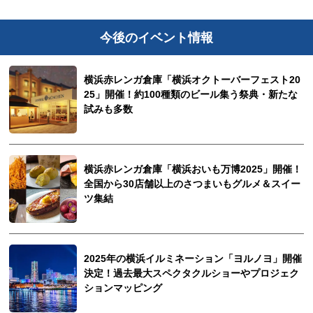
今後のイベント情報
横浜赤レンガ倉庫「横浜オクトーバーフェスト20
25」開催！約100種類のビール集う祭典・新たな
試みも多数
横浜赤レンガ倉庫「横浜おいも万博2025」開催！
全国から30店舗以上のさつまいもグルメ＆スイー
ツ集結
2025年の横浜イルミネーション「ヨルノヨ」開催
決定！過去最大スペクタクルショーやプロジェク
ションマッピング