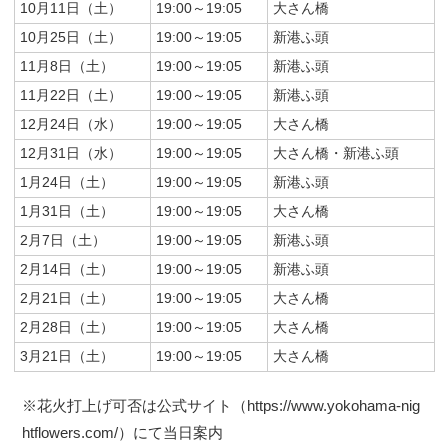
10月11日（土）
19:00～19:05
大さん橋
10月25日（土）
19:00～19:05
新港ふ頭
11月8日（土）
19:00～19:05
新港ふ頭
11月22日（土）
19:00～19:05
新港ふ頭
12月24日（水）
19:00～19:05
大さん橋
12月31日（水）
19:00～19:05
大さん橋・新港ふ頭
1月24日（土）
19:00～19:05
新港ふ頭
1月31日（土）
19:00～19:05
大さん橋
2月7日（土）
19:00～19:05
新港ふ頭
2月14日（土）
19:00～19:05
新港ふ頭
2月21日（土）
19:00～19:05
大さん橋
2月28日（土）
19:00～19:05
大さん橋
3月21日（土）
19:00～19:05
大さん橋
※花火打上げ可否は公式サイト（https://www.yokohama-nig
htflowers.com/）にて当日案内