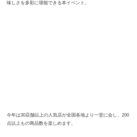
味しさを多彩に堪能できる本イベント。
今年は30店舗以上の人気店が全国各地より一堂に会し、200
点以上もの商品数を楽しめます。