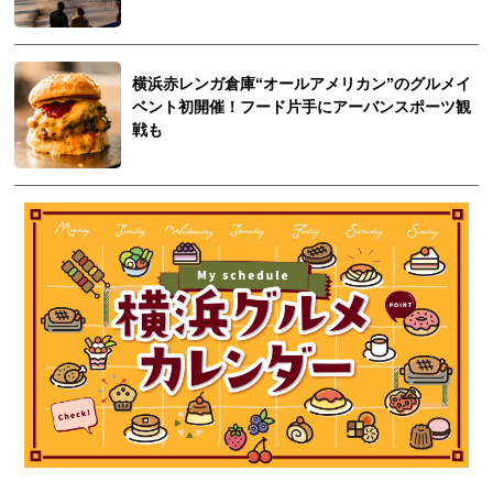
横浜赤レンガ倉庫“オールアメリカン”のグルメイ
ベント初開催！フード片手にアーバンスポーツ観
戦も