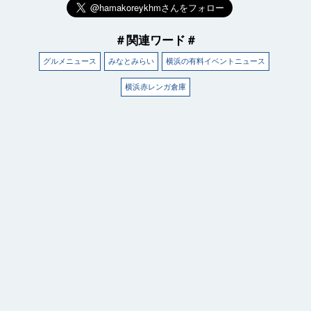
＃関連ワード＃
グルメニュース
みなとみらい
横浜の有料イベントニュース
横浜赤レンガ倉庫