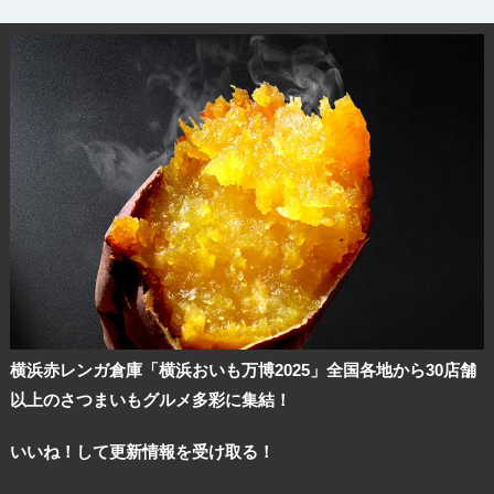
横浜赤レンガ倉庫「横浜おいも万博2025」全国各地から30店舗
以上のさつまいもグルメ多彩に集結！
いいね！して更新情報を受け取る！