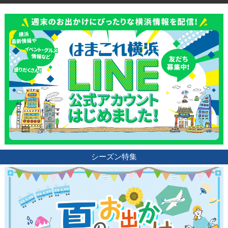
観光ガイド
ランキング
ブログ記事
サイトについて
シーズン特集