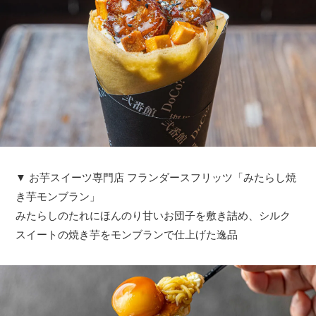
▼ お芋スイーツ専門店 フランダースフリッツ「みたらし焼
き芋モンブラン」
みたらしのたれにほんのり甘いお団子を敷き詰め、シルク
スイートの焼き芋をモンブランで仕上げた逸品