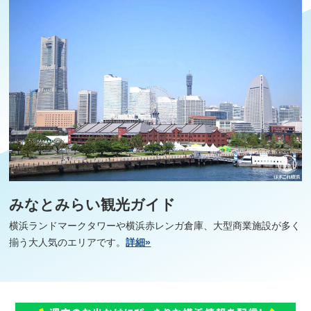
みなとみらい観光ガイド
横浜ランドマークタワーや横浜赤レンガ倉庫、大型商業施設が多く
揃う大人気のエリアです。
詳細»