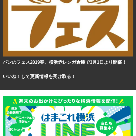
パンのフェス2019春、横浜赤レンガ倉庫で3月1日より開催！
いいね！して更新情報を受け取る！