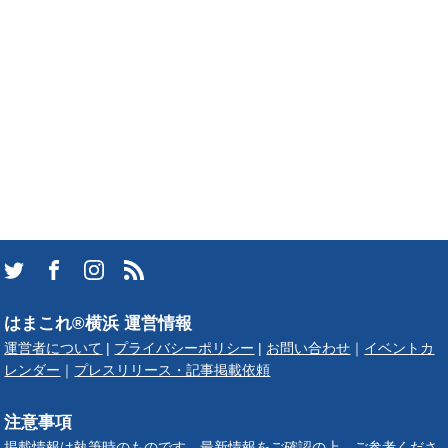
はまこれ®横浜 運営情報
運営者について
|
プライバシーポリシー
|
お問い合わせ
｜
イベントカ
レンダー
｜
プレスリリース・記事掲載依頼
注意事項
掲載情報は執筆時のものです。最新情報をご確認の上、ご参考くださ