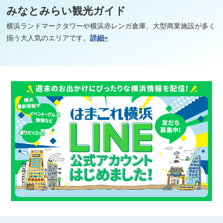
みなとみらい観光ガイド
横浜ランドマークタワーや横浜赤レンガ倉庫、大型商業施設が多く
揃う大人気のエリアです。
詳細»