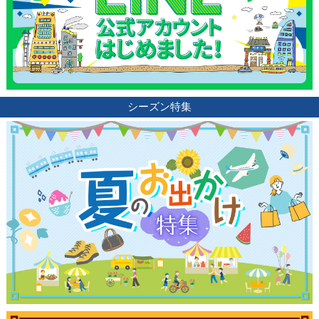
シーズン特集
観光ガイド
ランキング
ブログ記事
サイトについて