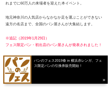
れまでに60万人の来場者を迎えた本イベント。
地元神奈川の人気店からなかなか足を運ぶことができない
遠方の名店まで、全国のパン屋さんが大集結します。
※追記（2019年1月29日）
フェス限定パン・初出店のパン屋さんが発表されました！
パンのフェス2019春 in 横浜赤レンガ、フェ
ス限定パンの引換券販売開始！