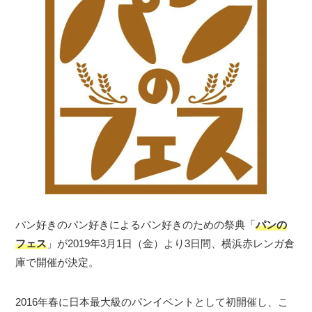
パン好きのパン好きによるパン好きのための祭典「
パンの
フェス
」が2019年3月1日（金）より3日間、横浜赤レンガ倉
庫で開催が決定。
2016年春に日本最大級のパンイベントとして初開催し、こ