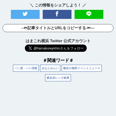
＼ この情報をシェアしよう！ ／
--✄記事タイトルとURLをコピーする-✄—
はまこれ横浜 Twitter 公式アカウント
＃関連ワード＃
パン屋・パン情報
みなとみらい
横浜の無料イベントニュース
横浜赤レンガ倉庫