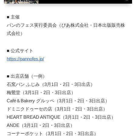
■ 主催
パンのフェス実行委員会（ぴあ株式会社・日本出版販売株
式会社）
■ 公式サイト
https://pannofes.jp/
■ 出店店舗（一例）
石窯パン ふじみ（3月1日・2日・3日出店）
梅鶯堂（3月1日・2日・3日出店）
Café＆Bakery グルッペ（3月1日・2日・3日出店）
ドミニクドゥーセの店（3月1日・2日・3日出店）
HEART BREAD ANTIQUE（3月1日・2日・3日出店）
ANDE（3月1日・2日・3日出店）
コーナーポケット（3月1日・2日・3日出店）