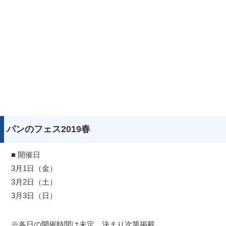
パンのフェス2019春
■ 開催日
3月1日（金）
3月2日（土）
3月3日（日）
※各日の開催時間は未定。決まり次第掲載。