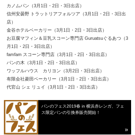
カノムパン（3月1日・2日・3日出店）
信州安曇野 トラットリアフォルツア（3月1日・2日・3日出
店）
金谷ホテルベーカリー（3月1日・2日・3日出店）
お豆腐マフィン＆豆乳スコーン専門店 Guruatsuぐるあつ（3
月1日・2日・3日出店）
famfam スコーン専門店（3月1日・2日・3日出店）
パンの木（3月1日・2日・3日出店）
ワッフルハウス カリヨン（3月2日・3日出店）
有限会社菱田ベーカリー（3月1日・2日・3日出店）
代官山 シェ リュイ（3月1日・2日・3日出店）
パンのフェス2019春 in 横浜赤レンガ、フェ
ス限定パンの引換券販売開始！