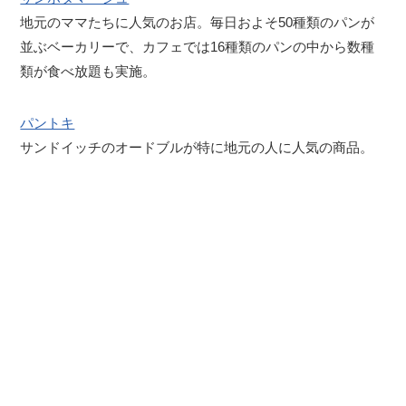
地元のママたちに人気のお店。毎日およそ50種類のパンが
並ぶベーカリーで、カフェでは16種類のパンの中から数種
類が食べ放題も実施。
パントキ
サンドイッチのオードブルが特に地元の人に人気の商品。