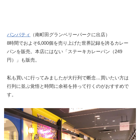
パンパティ
（南町田グランベリーパークに出店）
8時間でおよそ6,000個を売り上げた世界記録を誇るカレー
パンを販売。本店にはない「ステーキカレーパン（249
円）」も販売。
私も買いに行ってみましたが大行列で断念…買いたい方は
行列に並ぶ覚悟と時間に余裕を持って行くのがおすすめで
す。