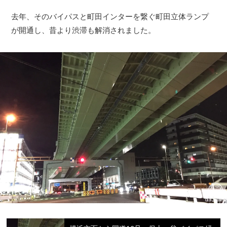
去年、そのバイパスと町田インターを繋ぐ町田立体ランプ
が開通し、昔より渋滞も解消されました。