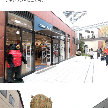
チャレンジすること可。