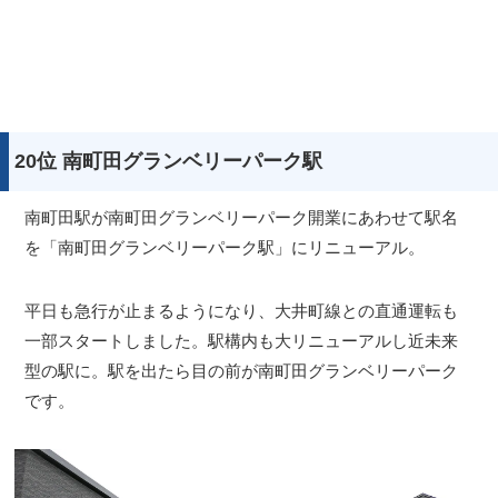
20位 南町田グランベリーパーク駅
南町田駅が南町田グランベリーパーク開業にあわせて駅名
を「南町田グランベリーパーク駅」にリニューアル。
平日も急行が止まるようになり、大井町線との直通運転も
一部スタートしました。駅構内も大リニューアルし近未来
型の駅に。駅を出たら目の前が南町田グランベリーパーク
です。