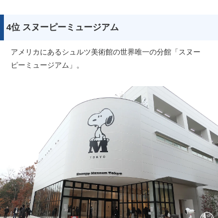
4位 スヌーピーミュージアム
アメリカにあるシュルツ美術館の世界唯一の分館「スヌー
ピーミュージアム」。