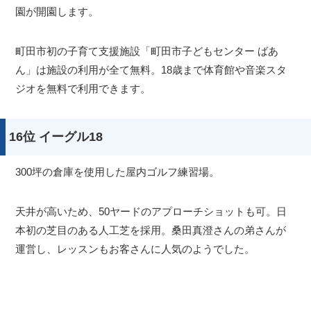
園が開園します。
町田市初の子育て支援施設「町田市子どもセンター ばあ
ん」は施設の利用が全て無料。18歳まで体育館や音楽スタ
ジオを無料で利用できます。
16位 イーグル18
300坪の倉庫を使用した屋内ゴルフ練習場。
天井が高いため、50ヤードのアプローチショットも可。日
本初の芝目のある人工芝を採用。桑田真澄さんの弟さんが
運営し、レッスンもお客さんに人気のようでした。