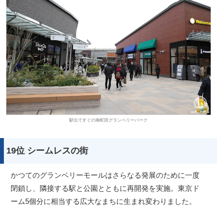
駅出てすぐの南町田グランベリーパーク
19位 シームレスの街
かつてのグランベリーモールはさらなる発展のために一度
閉鎖し、隣接する駅と公園とともに再開発を実施。東京ド
ーム5個分に相当する広大なまちに生まれ変わりました。