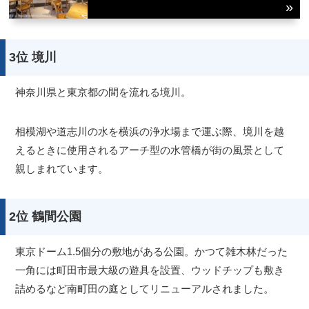
サイトについて
3位 境川
神奈川県と東京都の間を流れる境川。
相模湖や道志川の水を横浜の浄水場まで運ぶ際、境川を越
えるときに使用されるアーチ型の水管橋が街の風景として
親しまれています。
2位 鶴間公園
東京ドーム1.5個分の敷地がある公園。かつて雑木林だった
一角には町田市最大級の遊具を設置、ウッドチップも敷き
詰めるなど南町田の庭としてリニューアルされました。