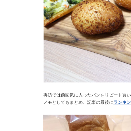
再訪では前回気に入ったパンをリピート買い
メモとしてもまとめ、記事の最後に
ランキン