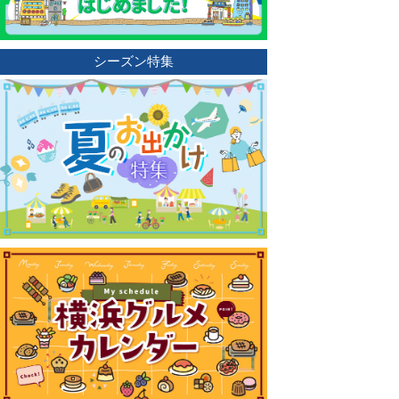
シーズン特集