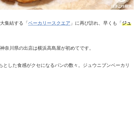
大集結する「
ベーカリースクエア
」に再び訪れ、早くも「
ジュ
神奈川県の出店は横浜高島屋が初めてです。
もちとした食感がクセになるパンの数々。ジュウニブンベーカリ