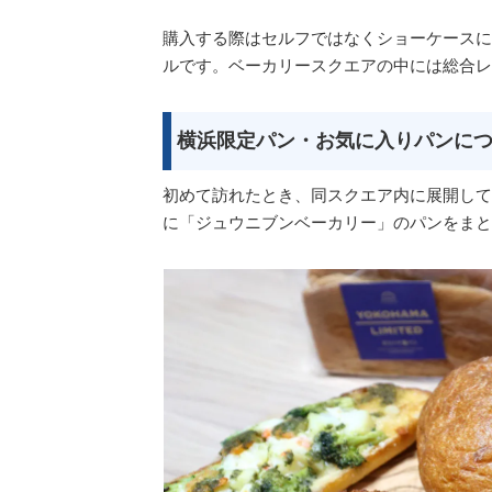
購入する際はセルフではなくショーケースに
ルです。ベーカリースクエアの中には総合レ
横浜限定パン・お気に入りパンに
初めて訪れたとき、同スクエア内に展開して
に「ジュウニブンベーカリー」のパンをまと