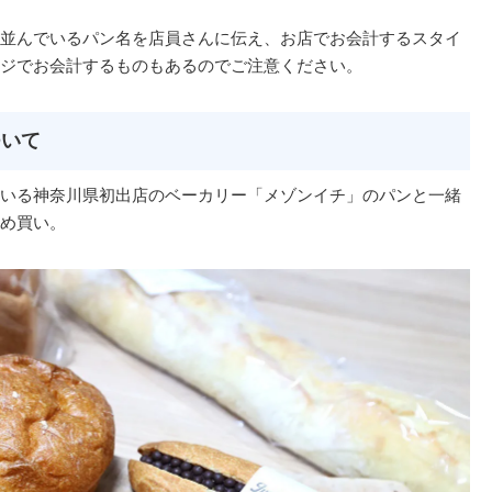
並んでいるパン名を店員さんに伝え、お店でお会計するスタイ
ジでお会計するものもあるのでご注意ください。
ついて
いる神奈川県初出店のベーカリー「メゾンイチ」のパンと一緒
め買い。