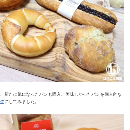
、新たに気になったパンも購入。美味しかったパンを個人的な
グ
にしてみました。