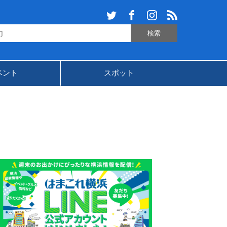
ベント
スポット