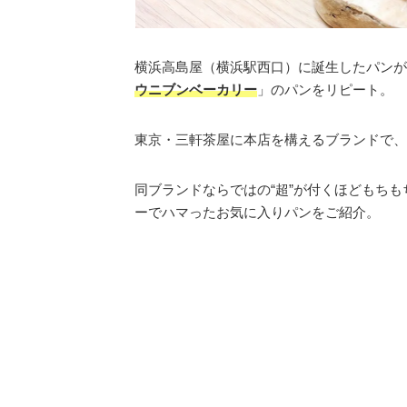
横浜高島屋（横浜駅西口）に誕生したパンが
ウニブンベーカリー
」のパンをリピート。
東京・三軒茶屋に本店を構えるブランドで、
同ブランドならではの“超”が付くほどもち
ーでハマったお気に入りパンをご紹介。