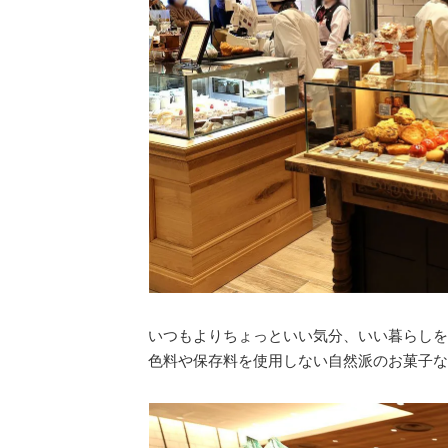
いつもよりちょっといい気分、いい暮らしを
色料や保存料を使用しない自然派のお菓子な