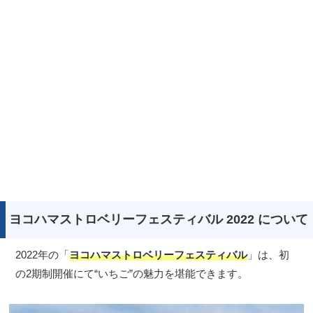
ヨコハマストロベリーフェスティバル 2022 について
2022年の「
ヨコハマストロベリーフェスティバル
」は、初
の2期制開催にて“いちご”の魅力を堪能できます。