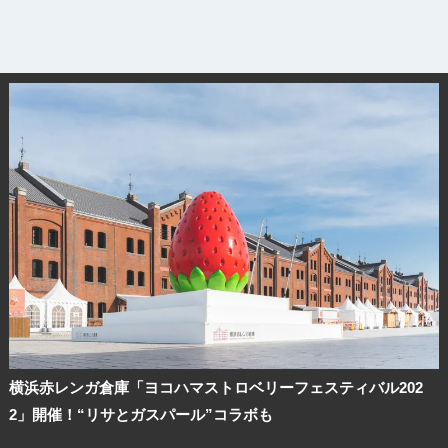
ランキング
ブログ記事
サイトについて
横浜赤レンガ倉庫「ヨコハマストロベリーフェスティバル202
2」開催！“リサとガスパール”コラボも