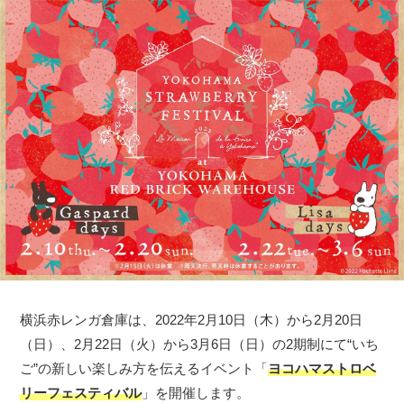
横浜赤レンガ倉庫は、2022年2月10日（木）から2月20日
（日）、2月22日（火）から3月6日（日）の2期制にて“いち
ご”の新しい楽しみ方を伝えるイベント「
ヨコハマストロベ
リーフェスティバル
」を開催します。