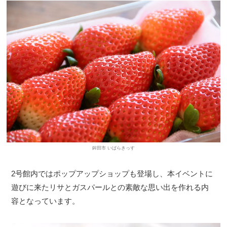
鉾田市 いばらきっす
2号館内ではポップアップショップも登場し、本イベントに
遊びに来たリサとガスパールとの素敵な思い出を作れる内
容となっています。