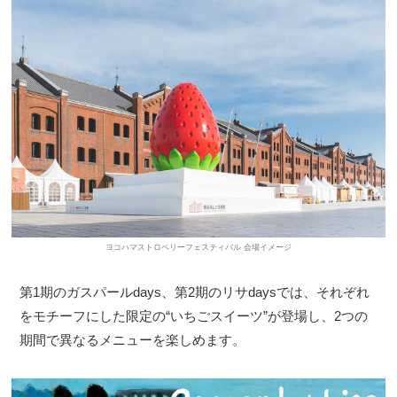
ヨコハマストロベリーフェスティバル 会場イメージ
第1期のガスパールdays、第2期のリサdaysでは、それぞれ
をモチーフにした限定の“いちごスイーツ”が登場し、2つの
期間で異なるメニューを楽しめます。