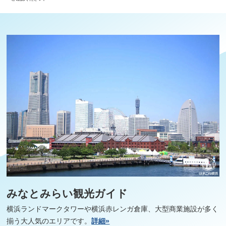
みなとみらい観光ガイド
横浜ランドマークタワーや横浜赤レンガ倉庫、大型商業施設が多く
揃う大人気のエリアです。
詳細»