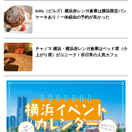
bills（ビルズ）横浜赤レンガ倉庫は横浜限定パン
ケーキあり！一休経由の予約が良かった
チャノマ 横浜・横浜赤レンガ倉庫はベッド席（小
上がり席）がユニーク！非日常の人気カフェ