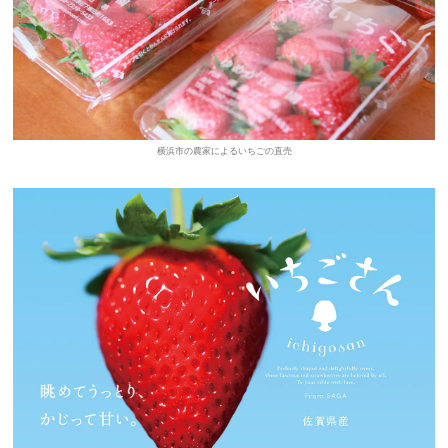
横浜市の農家によるいちごの直売