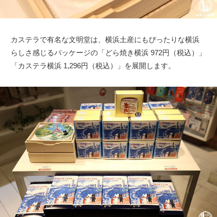
カステラで有名な文明堂は、横浜土産にもぴったりな横浜
らしさ感じるパッケージの「どら焼き横浜 972円（税込）」
「カステラ横浜 1,296円（税込）」を展開します。