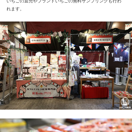
いちごの直売やブランドいちごの無料サンプリングも行わ
れます。