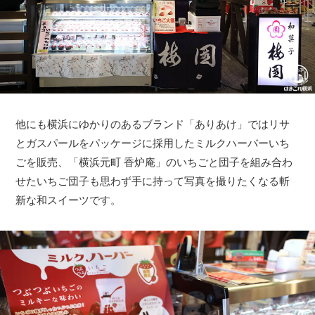
他にも横浜にゆかりのあるブランド「ありあけ」ではリサ
とガスパールをパッケージに採用したミルクハーバーいち
ごを販売、「横浜元町 香炉庵」のいちごと団子を組み合わ
せたいちご団子も思わず手に持って写真を撮りたくなる斬
新な和スイーツです。