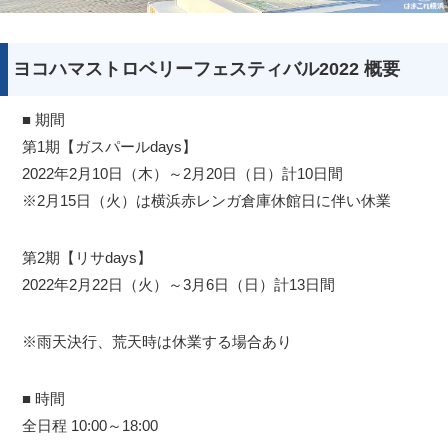
ヨコハマストロベリーフェスティバル2022 概要
■ 期間
第1期【ガスパールdays】
2022年2月10日（木）～2月20日（日）計10日間
※2月15日（火）は横浜赤レンガ倉庫休館日に伴い休業
第2期【リサdays】
2022年2月22日（火）～3月6日（日）計13日間
※雨天決行、荒天時は休業する場合あり
■ 時間
全日程 10:00～18:00