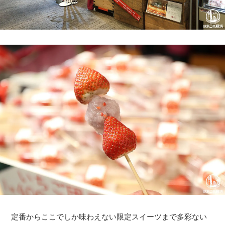
定番からここでしか味わえない限定スイーツまで多彩ない