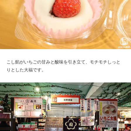
こし餡がいちごの甘みと酸味を引き立て、モチモチしっと
りとした大福です。