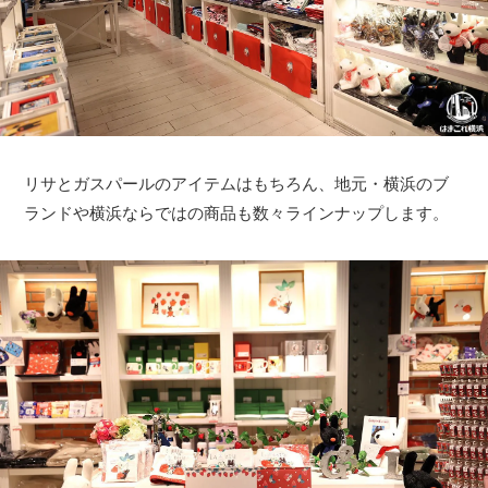
リサとガスパールのアイテムはもちろん、地元・横浜のブ
ランドや横浜ならではの商品も数々ラインナップします。