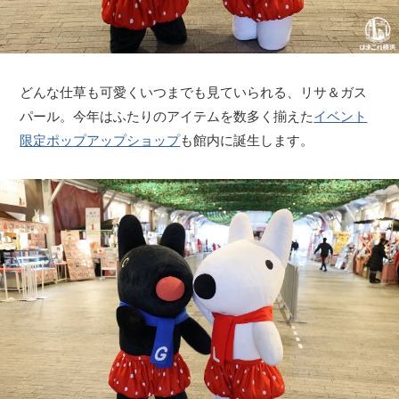
どんな仕草も可愛くいつまでも見ていられる、リサ＆ガス
パール。今年はふたりのアイテムを数多く揃えた
イベント
限定ポップアップショップ
も館内に誕生します。