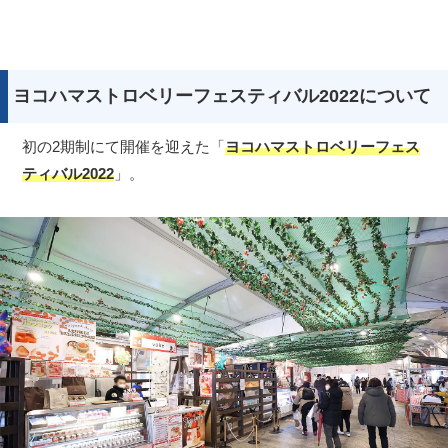
ヨコハマストロベリーフェスティバル2022について
初の2期制にて開催を迎えた「
ヨコハマストロベリーフェス
ティバル2022
」。