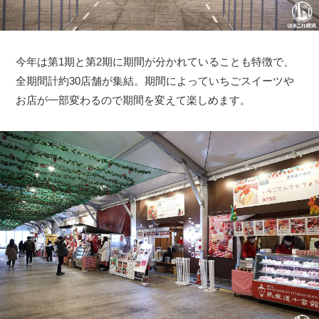
今年は第1期と第2期に期間が分かれていることも特徴で、
全期間計約30店舗が集結。期間によっていちごスイーツや
お店が一部変わるので期間を変えて楽しめます。