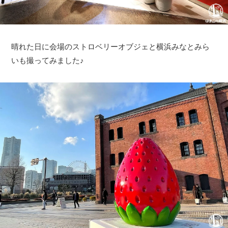
晴れた日に会場のストロベリーオブジェと横浜みなとみら
いも撮ってみました♪