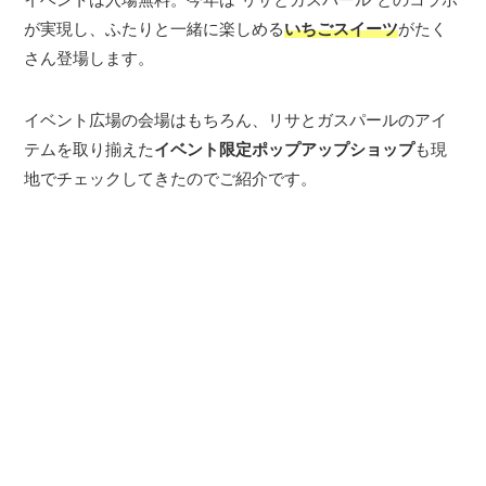
が実現し、ふたりと一緒に楽しめる
いちごスイーツ
がたく
さん登場します。
イベント広場の会場はもちろん、リサとガスパールのアイ
テムを取り揃えた
イベント限定ポップアップショップ
も現
地でチェックしてきたのでご紹介です。