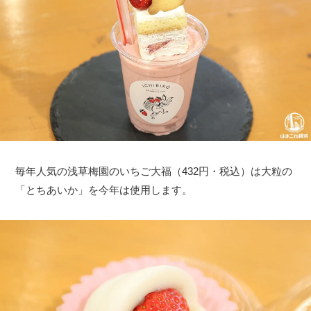
毎年人気の浅草梅園のいちご大福（432円・税込）は大粒の
「とちあいか」を今年は使用します。