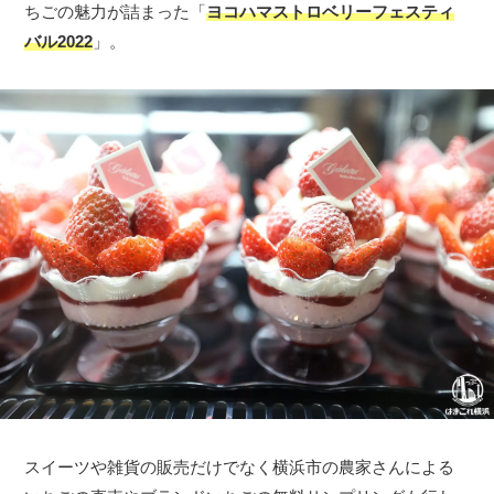
ちごの魅力が詰まった「
ヨコハマストロベリーフェスティ
バル2022
」。
スイーツや雑貨の販売だけでなく横浜市の農家さんによる