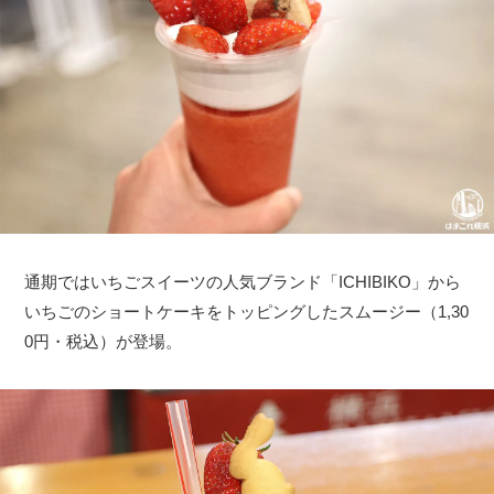
通期ではいちごスイーツの人気ブランド「ICHIBIKO」から
いちごのショートケーキをトッピングしたスムージー（1,30
0円・税込）が登場。