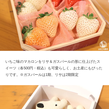
いちご味のマカロンをリサ＆ガスパールの形に仕上げたス
イーツ（各500円・税込）も可愛らしく、お土産にもぴった
りです。※ガスパールは1期、リサは2期限定