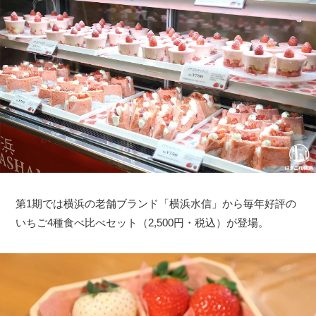
第1期では横浜の老舗ブランド「横浜水信」から毎年好評の
いちご4種食べ比べセット（2,500円・税込）が登場。