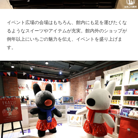
イベント広場の会場はもちろん、館内にも足を運びたくな
るようなスイーツやアイテムが充実。館内外のショップが
例年以上にいちごの魅力を伝え、イベントを盛り上げま
す。