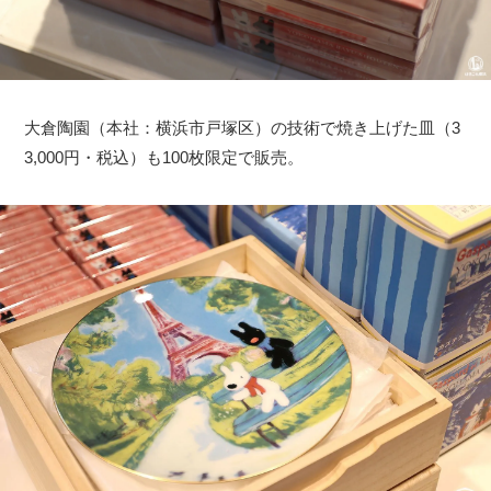
サイトについて
大倉陶園（本社：横浜市戸塚区）の技術で焼き上げた皿（3
3,000円・税込）も100枚限定で販売。