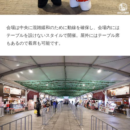
会場は中央に混雑緩和のために動線を確保し、会場内には
テーブルを設けないスタイルで開催。屋外にはテーブル席
もあるので着席も可能です。