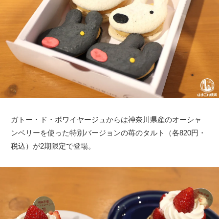
ガトー・ド・ボワイヤージュからは神奈川県産のオーシャ
ンベリーを使った特別バージョンの苺のタルト（各820円・
税込）が2期限定で登場。