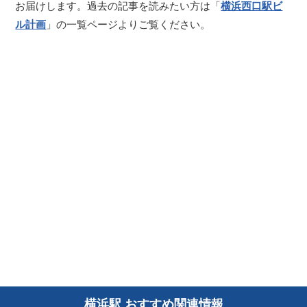
お届けします。過去の記事を読みたい方は「
横浜西口駅ビ
ル計画
」の一覧ページよりご覧ください。
横浜駅 おすすめ関連情報