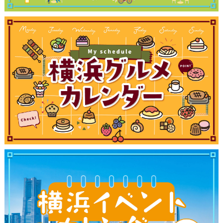
観光ガイド
ランキング
ブログ記事
サイトについて