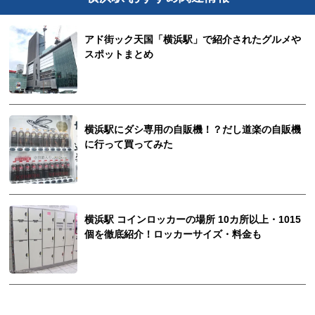
アド街ック天国「横浜駅」で紹介されたグルメや
スポットまとめ
横浜駅にダシ専用の自販機！？だし道楽の自販機
に行って買ってみた
横浜駅 コインロッカーの場所 10カ所以上・1015
個を徹底紹介！ロッカーサイズ・料金も