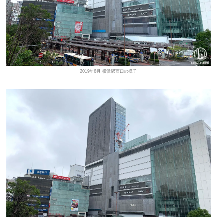
2019年8月 横浜駅西口の様子