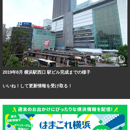
2019年8月 横浜駅西口 駅ビル完成までの様子
いいね！して更新情報を受け取る！