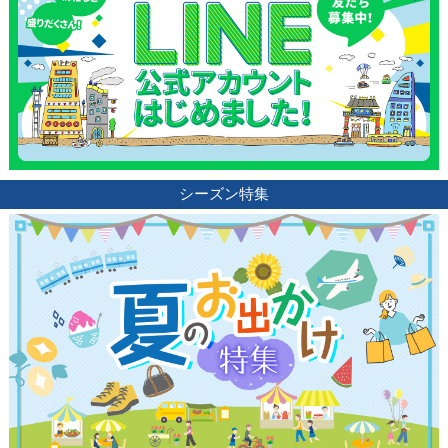
シーズン特集