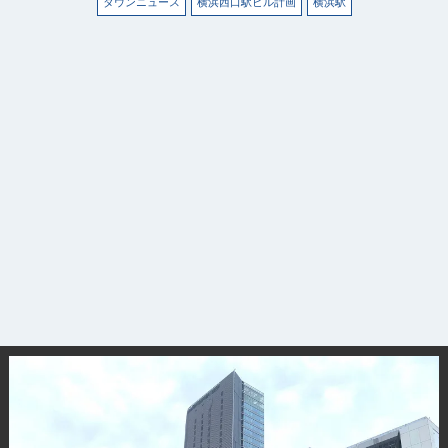
タウンニュース
横浜西口駅ビル計画
横浜駅