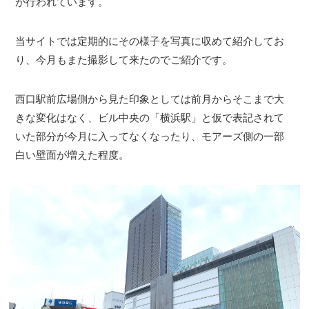
が行われています。
当サイトでは定期的にその様子を写真に収めて紹介してお
り、今月もまた撮影して来たのでご紹介です。
西口駅前広場側から見た印象としては前月からそこまで大
きな変化はなく、ビル中央の「横浜駅」と仮で表記されて
いた部分が今月に入ってなくなったり、モアーズ側の一部
白い壁面が増えた程度。