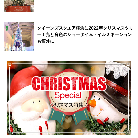
クイーンズスクエア横浜に2022年クリスマスツリ
ー！光と音色のショータイム・イルミネーション
も館外に