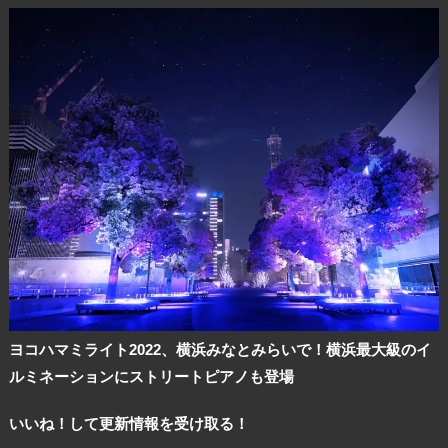
ヨコハマミライト2022、横浜みなとみらいで！横浜最大級のイ
ルミネーションにストリートピアノも登場
いいね！して更新情報を受け取る！