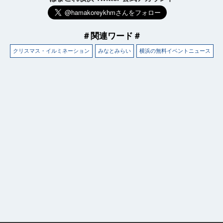
＃関連ワード＃
クリスマス・イルミネーション
みなとみらい
横浜の無料イベントニュース