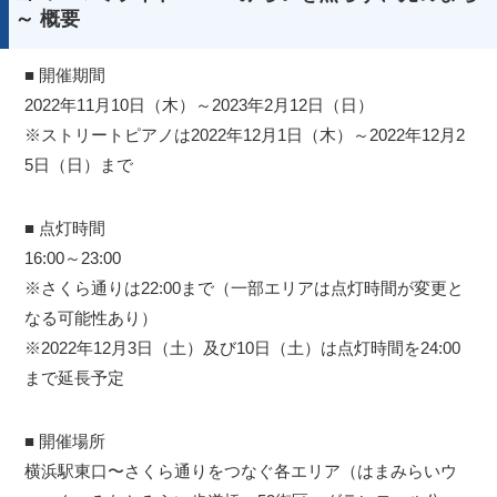
～ 概要
■ 開催期間
2022年11月10日（木）～2023年2月12日（日）
※ストリートピアノは2022年12月1日（木）～2022年12月2
5日（日）まで
■ 点灯時間
16:00～23:00
※さくら通りは22:00まで（一部エリアは点灯時間が変更と
なる可能性あり）
※2022年12月3日（土）及び10日（土）は点灯時間を24:00
まで延長予定
■ 開催場所
横浜駅東口〜さくら通りをつなぐ各エリア（はまみらいウ