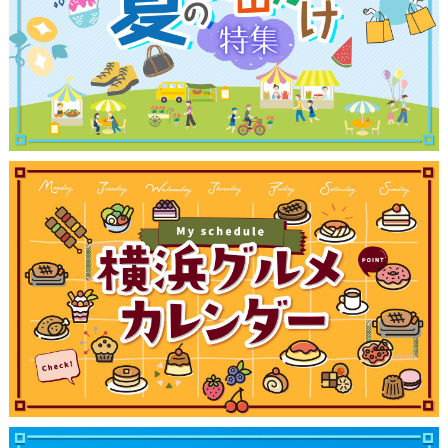
ランキング
ブログ記事
サイトについて