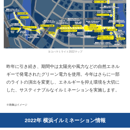
ヨコハマミライト2022マップ
昨年に引き続き、期間中は太陽光や風力などの自然エネル
ギーで発電されたグリーン電力を使用。今年はさらに一部
のライトの演出を変更し、エネルギーを抑え環境を大切に
した、サスティナブルなイルミネーションを実施します。
※画像はイメージ
2022年 横浜イルミネーション情報