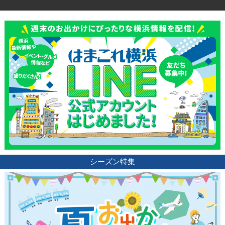
シーズン特集
観光ガイド