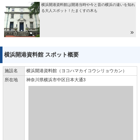
横浜開港資料館は開港当時や今と昔の横浜の違いを知れ
る大人スポット！たまくすの木も
横浜開港資料館 スポット概要
施設名
横浜開港資料館（ヨコハマカイコウシリョウカン）
所在地
神奈川県横浜市中区日本大通3