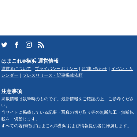
はまこれ®横浜 運営情報
運営者について
|
プライバシーポリシー
|
お問い合わせ
｜
イベントカ
レンダー
｜
プレスリリース・記事掲載依頼
注意事項
掲載情報は執筆時のものです。最新情報をご確認の上、ご参考くださ
い。
当サイトに掲載している記事・写真の切り取り等の無断加工・無断転
載を一切禁じます。
すべての著作権は“はまこれ®横浜”および情報提供者に帰属します。