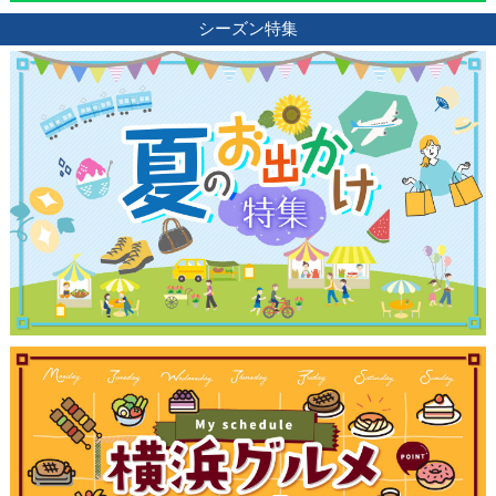
シーズン特集