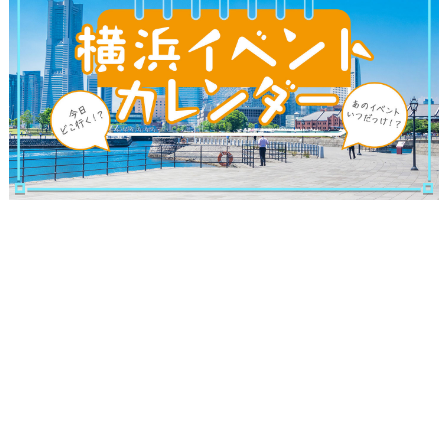
観光ガイド
ランキング
ブログ記事
サイトについて