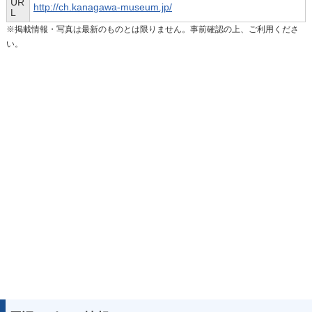
UR
http://ch.kanagawa-museum.jp/
L
※掲載情報・写真は最新のものとは限りません。事前確認の上、ご利用くださ
い。