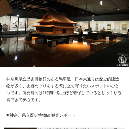
神奈川県立歴史博物館のある馬車道・日本大通りは歴史的建造
物が多く、史跡めぐりをする際に立ち寄りたいスポットのひと
つです。所要時間は1時間半以上ほど確保しているとじっくり観
覧できて安心です。
■ 神奈川県立歴史博物館 観光レポート