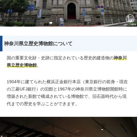
神奈川県立歴史博物館について
国の重要文化財・史跡に指定されている歴史的建造物の
神奈川
県立歴史博物館
。
1904年に建てられた横浜正金銀行本店（東京銀行の前身・現在
の三菱UFJ銀行）の旧館と1967年の神奈川県立博物館開館時に
増築された新館で構成されている博物館で、旧石器時代から現
代までの歴史を学ぶことができます。