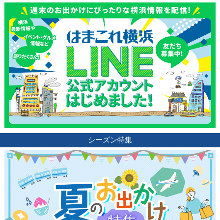
シーズン特集