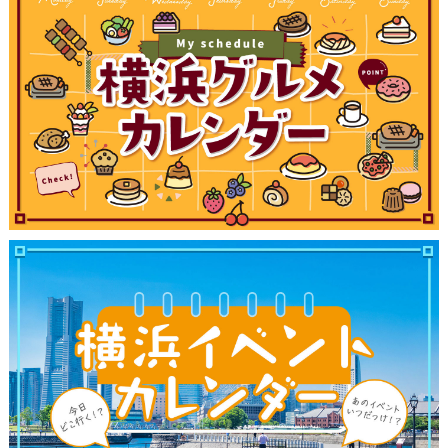
観光ガイド
ランキング
ブログ記事
サイトについて