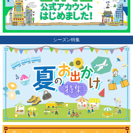
シーズン特集