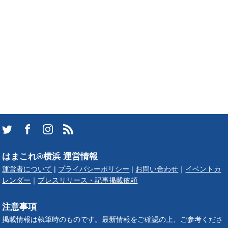
はまこれ®横浜 運営情報
運営者について
|
プライバシーポリシー
|
お問い合わせ
｜
イベントカ
レンダー
｜
プレスリリース・記事掲載依頼
注意事項
掲載情報は執筆時のものです。最新情報をご確認の上、ご参考くださ