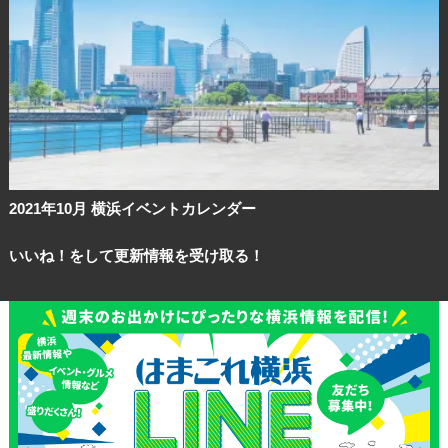
2021年10月 横浜イベントカレンダー
いいね！をして更新情報を受け取る！