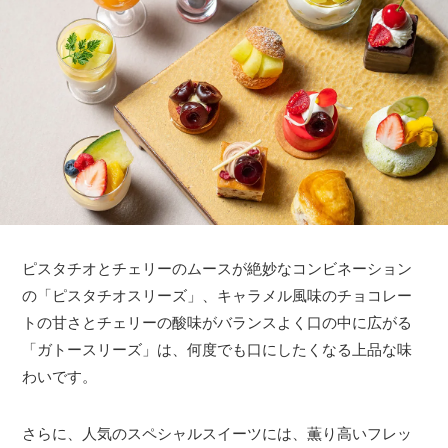
ピスタチオとチェリーのムースが絶妙なコンビネーション
の「ピスタチオスリーズ」、キャラメル風味のチョコレー
トの甘さとチェリーの酸味がバランスよく口の中に広がる
「ガトースリーズ」は、何度でも口にしたくなる上品な味
わいです。
さらに、人気のスペシャルスイーツには、薫り高いフレッ