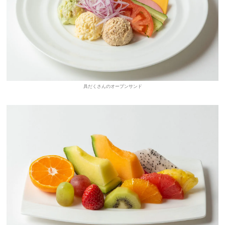
具だくさんのオープンサンド