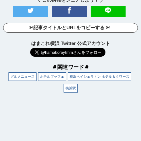
--✄記事タイトルとURLをコピーする-✄—
はまこれ横浜 Twitter 公式アカウント
＃関連ワード＃
グルメニュース
ホテルブッフェ
横浜ベイシェラトン ホテル＆タワーズ
横浜駅