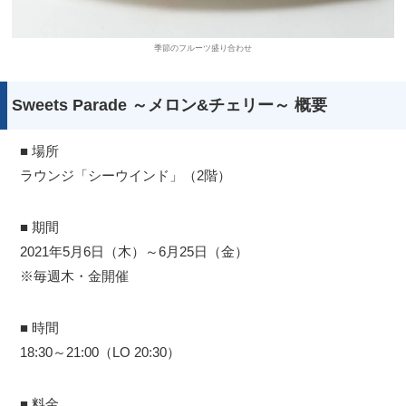
季節のフルーツ盛り合わせ
Sweets Parade ～メロン&チェリー～ 概要
■ 場所
ラウンジ「シーウインド」（2階）
■ 期間
2021年5月6日（木）～6月25日（金）
※毎週木・金開催
■ 時間
18:30～21:00（LO 20:30）
■ 料金