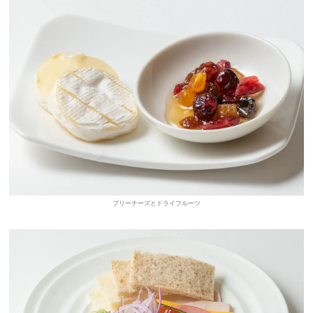
ブリーチーズとドライフルーツ