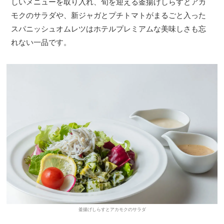
しいメニューを取り入れ、旬を迎える釜揚げしらすとアカ
モクのサラダや、新ジャガとプチトマトがまるごと入った
スパニッシュオムレツはホテルプレミアムな美味しさも忘
れない一品です。
釜揚げしらすとアカモクのサラダ