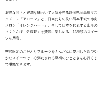
濃厚な甘さと豊潤な味わいで人気を誇る静岡県産高級マス
クメロン「アローマ」と、口当たりの良い熊本宇城の赤肉
メロン「オレンジハート」、そして日本を代表する山形の
さくらんぼ「佐藤錦」を贅沢に楽しめる、12種類のスイー
ツを用意。
季節限定のこだわりフルーツをふんだんに使用した煌びや
かなスイーツは、心満たされる至福のひとときを心行くま
で堪能できます。