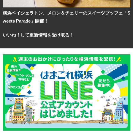
横浜ベイシェラトン、メロン＆チェリーのスイーツブッフェ「S
weets Parade」開催！
いいね！して更新情報を受け取る！
観光ガイド
ランキング
ブログ記事
サイトについて