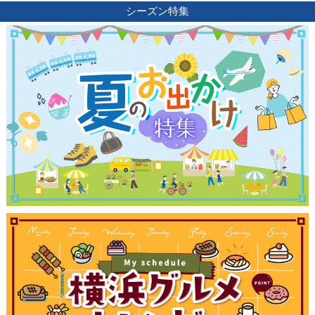
シーズン特集