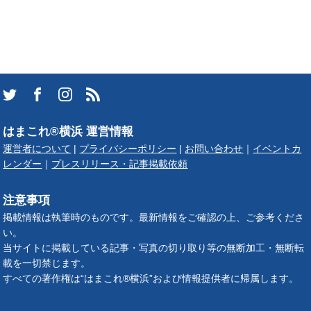
はまこれ®横浜 運営情報
運営者について
|
プライバシーポリシー
|
お問い合わせ
｜
イベントカ
レンダー
｜
プレスリリース・記事掲載依頼
注意事項
掲載情報は執筆時のものです。最新情報をご確認の上、ご参考くださ
い。
当サイトに掲載している記事・写真の切り取り等の無断加工・無断転
載を一切禁じます。
すべての著作権は“はまこれ®横浜”および情報提供者に帰属します。