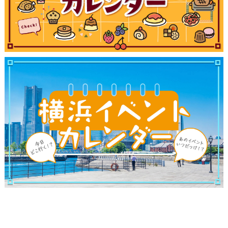
ランキング
ブログ記事
サイトについて