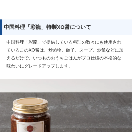
中国料理「彩龍」特製XO醤について
中国料理「彩龍」で提供している料理の数々にも使用され
ているこのXO醤は、炒め物、餃子、スープ、炒飯などに加
えるだけで、いつものおうちごはんがプロ仕様の本格的な
味わいにグレードアップします。