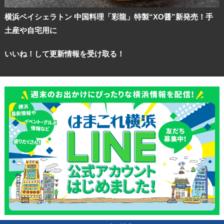
横浜ベイシェラトン 中国料理「彩龍」特製“XO醤”新発売！手
土産や自宅用に
いいね！して更新情報を受け取る！