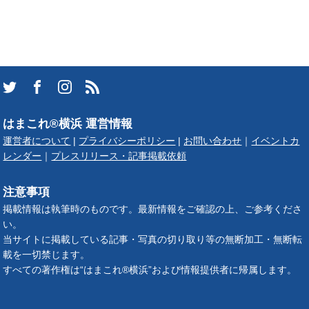
はまこれ®横浜 運営情報
運営者について
|
プライバシーポリシー
|
お問い合わせ
｜
イベントカ
レンダー
｜
プレスリリース・記事掲載依頼
注意事項
掲載情報は執筆時のものです。最新情報をご確認の上、ご参考くださ
い。
当サイトに掲載している記事・写真の切り取り等の無断加工・無断転
載を一切禁じます。
すべての著作権は“はまこれ®横浜”および情報提供者に帰属します。