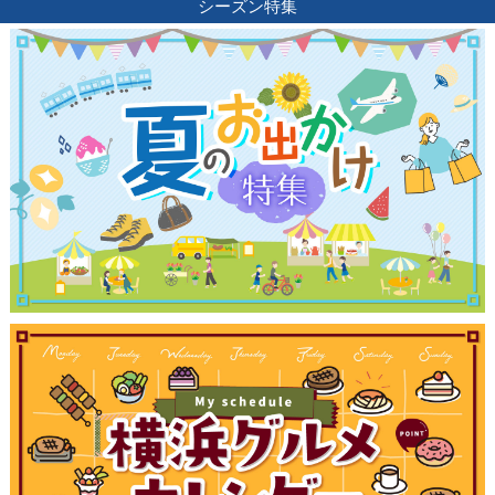
シーズン特集
観光ガイド