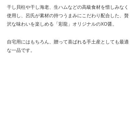
干し貝柱や干し海老、生ハムなどの高級食材を惜しみなく
使用し、呂氏が素材の持つうまみにこだわり配合した、贅
沢な味わいを楽しめる「彩龍」オリジナルのXO醤。
自宅用にはもちろん、贈って喜ばれる手土産としても最適
な一品です。