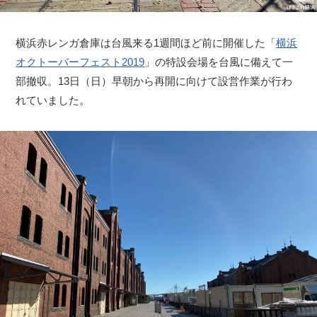
横浜赤レンガ倉庫は台風来る1週間ほど前に開催した「
横浜
オクトーバーフェスト2019
」の特設会場を台風に備えて一
部撤収。13日（日）早朝から再開に向けて設営作業が行わ
れていました。