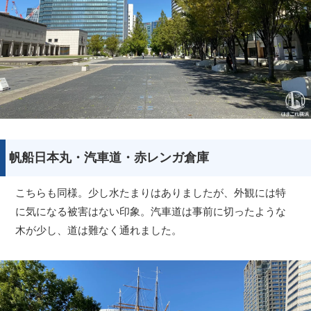
帆船日本丸・汽車道・赤レンガ倉庫
こちらも同様。少し水たまりはありましたが、外観には特
に気になる被害はない印象。汽車道は事前に切ったような
木が少し、道は難なく通れました。