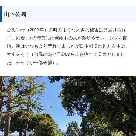
山下公園
台風15号（2019年）の時のような大きな被害は見受けられ
ず、到着した9時前には何組もの人が散歩やランニングを開
始。海はいつもより荒れてましたが日本郵便氷川丸自体は
大丈夫そう（台風のあと早朝から歩き疲れて見落としまし
た。デッキが一部破損）。