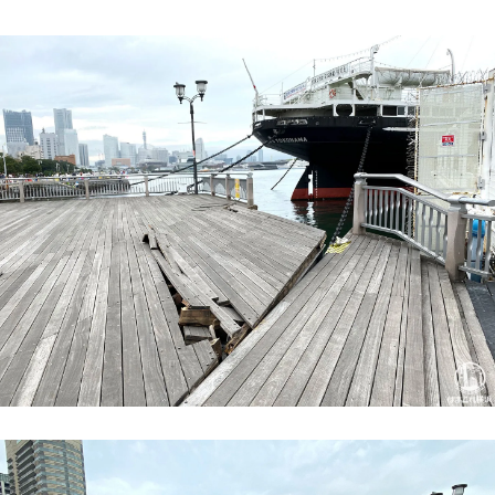
観光ガイド
ランキング
ブログ記事