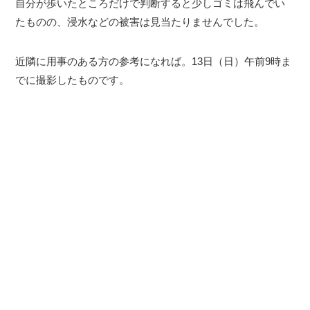
自分が歩いたところだけで判断すると少しゴミは飛んでい
たものの、浸水などの被害は見当たりませんでした。
近隣に用事のある方の参考になれば。13日（日）午前9時ま
でに撮影したものです。