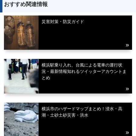
おすすめ関連情報
災害対策・防災ガイド
横浜駅乗り入れ、台風による電車の運行状
況・最新情報知れるツイッターアカウントま
とめ
横浜市のハザードマップまとめ！浸水・高
潮・土砂土砂災害・洪水