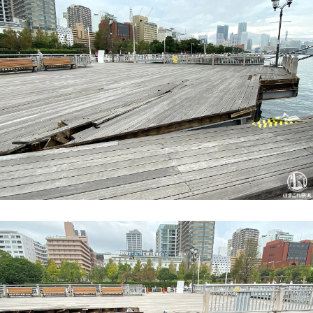
サイトについて