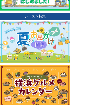
シーズン特集