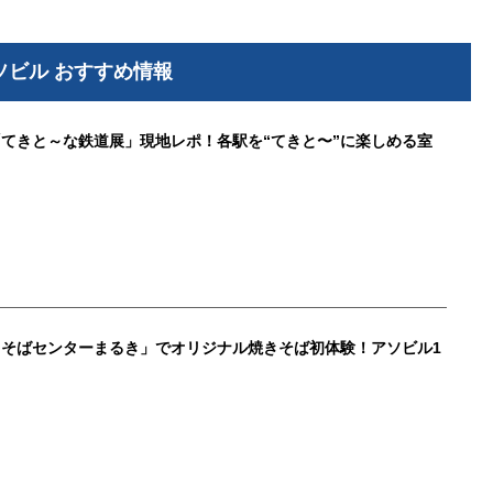
ソビル おすすめ情報
てきと～な鉄道展」現地レポ！各駅を“てきと〜”に楽しめる室
そばセンターまるき」でオリジナル焼きそば初体験！アソビル1