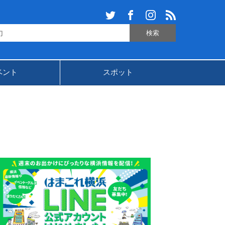
ベント
スポット