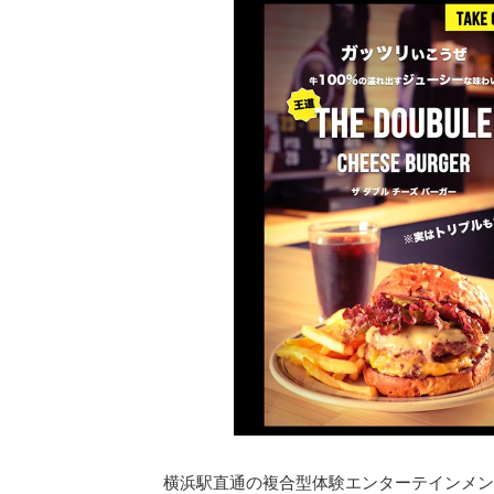
横浜駅直通の複合型体験エンターテインメン