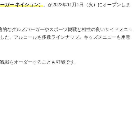
ザ バーガー ネイション）
」が2022年11月1日（火）にオープンしま
格的なグルメバーガーやスポーツ観戦と相性の良いサイドメニュ
した、アルコールも多数ラインナップ。キッズメニューも用意
観戦をオーダーすることも可能です。