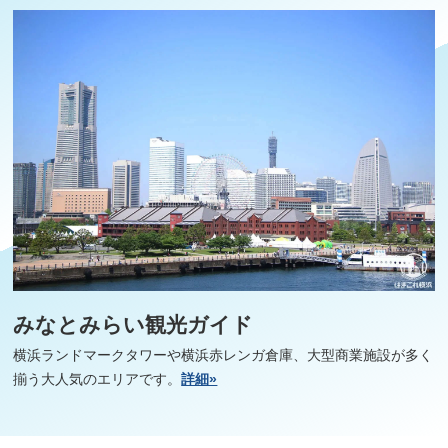
みなとみらい観光ガイド
横浜ランドマークタワーや横浜赤レンガ倉庫、大型商業施設が多く
揃う大人気のエリアです。
詳細»