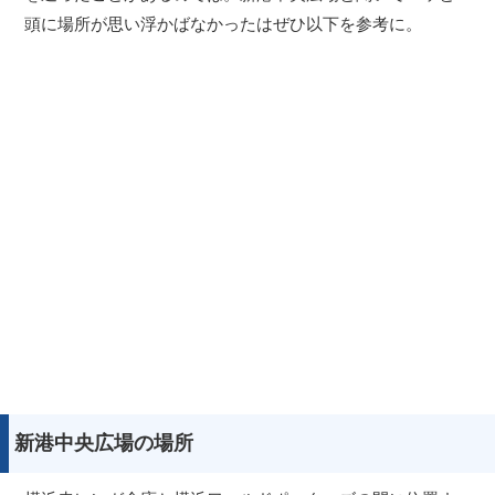
頭に場所が思い浮かばなかったはぜひ以下を参考に。
新港中央広場の場所