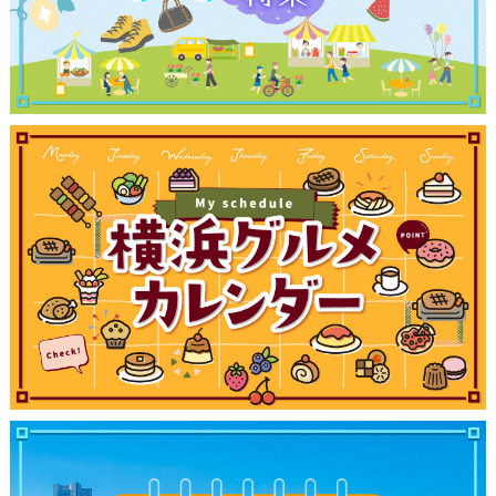
サイトについて