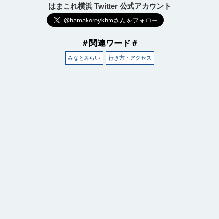
はまこれ横浜 Twitter 公式アカウント
＃関連ワード＃
みなとみらい
行き方・アクセス