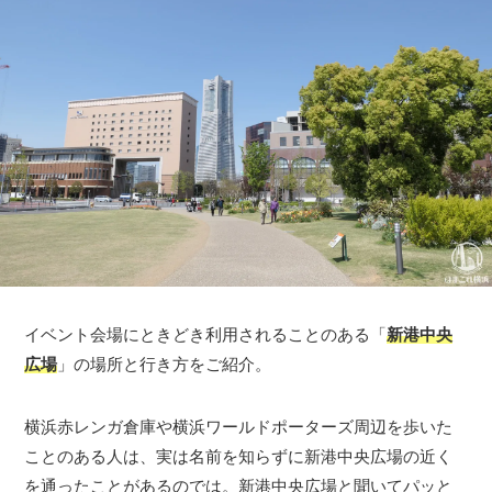
イベント会場にときどき利用されることのある「
新港中央
広場
」の場所と行き方をご紹介。
横浜赤レンガ倉庫や横浜ワールドポーターズ周辺を歩いた
ことのある人は、実は名前を知らずに新港中央広場の近く
を通ったことがあるのでは。新港中央広場と聞いてパッと