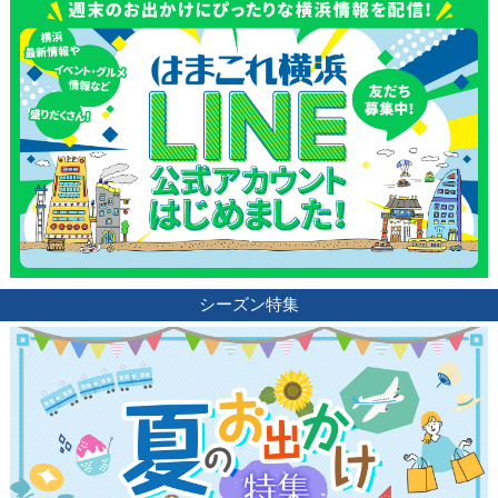
シーズン特集
観光ガイド
ランキング
ブログ記事