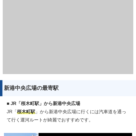
新港中央広場の最寄駅
■
JR「桜木町駅」から新港中央広場
JR「
桜木町駅
」から新港中央広場に行くには汽車道を通っ
て行く運河ルートが綺麗でおすすめです。