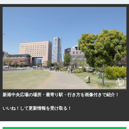
新港中央広場の場所・最寄り駅・行き方を画像付きで紹介！
いいね！して更新情報を受け取る！