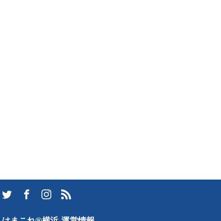
はまこれ®横浜 運営情報