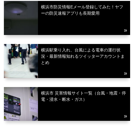
横浜市防災情報Eメール登録してみた！ヤフ
ーの防災速報アプリも長期愛用
横浜駅乗り入れ、台風による電車の運行状
況・最新情報知れるツイッターアカウントま
とめ
横浜市 災害情報サイト一覧（台風・地震・停
電・浸水・断水・ガス）