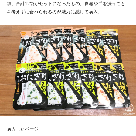
類、合計12袋がセットになったもの。食器や手を洗うこと
を考えずに食べられるのが魅力に感じて購入。
購入したページ