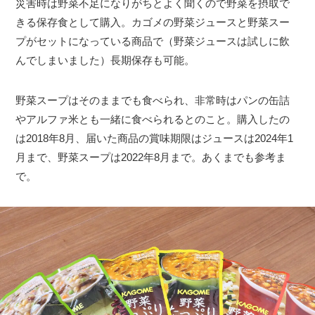
災害時は野菜不足になりがちとよく聞くので野菜を摂取で
きる保存食として購入。カゴメの野菜ジュースと野菜スー
プがセットになっている商品で（野菜ジュースは試しに飲
んでしまいました）長期保存も可能。
野菜スープはそのままでも食べられ、非常時はパンの缶詰
やアルファ米とも一緒に食べられるとのこと。購入したの
は2018年8月、届いた商品の賞味期限はジュースは2024年1
月まで、野菜スープは2022年8月まで。あくまでも参考ま
で。