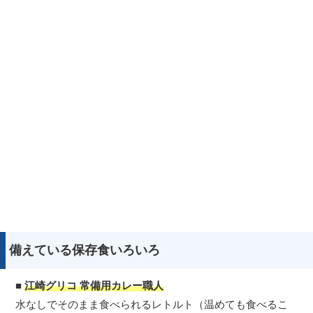
備えている保存食いろいろ
■
江崎グリコ 常備用カレー職人
水なしでそのまま食べられるレトルト（温めても食べるこ