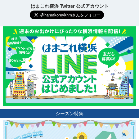
はまこれ横浜 Twitter 公式アカウント
観光ガイド
ランキング
シーズン特集
ブログ記事
サイトについて