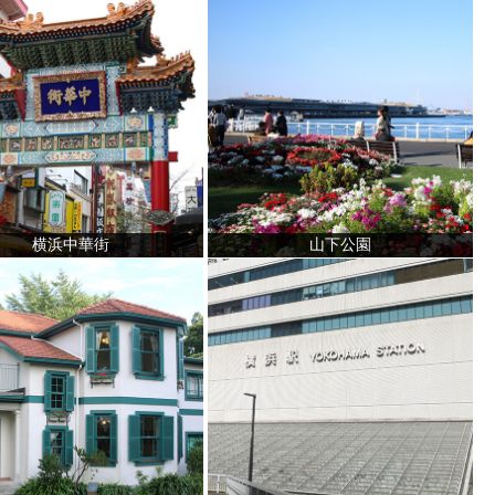
横浜中華街
山下公園