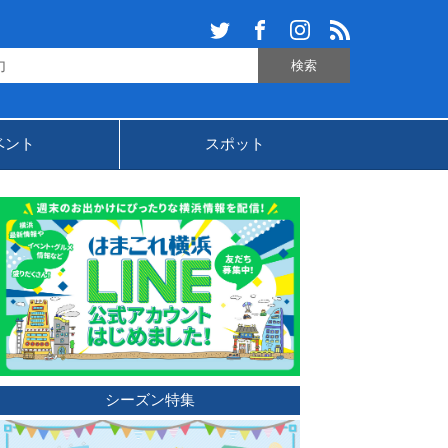
ベント
スポット
シーズン特集