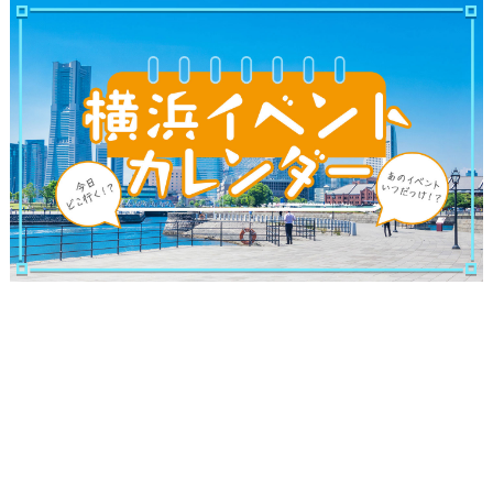
観光ガイド
ランキング
ブログ記事
サイトについて