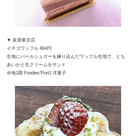
▼ 泉屋東京店
イチゴワッフル 864円
生地にパールシュガーを練り込んだワッフル生地で、とち
あいかと生クリームをサンド
＠地1階 Foodies’Port1 洋菓子