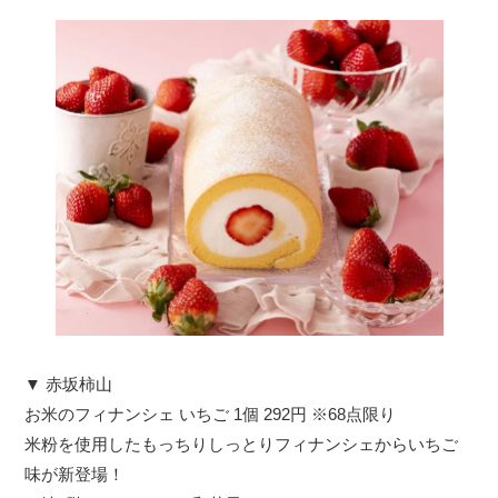
▼ 赤坂柿山
お米のフィナンシェ いちご 1個 292円 ※68点限り
米粉を使用したもっちりしっとりフィナンシェからいちご
味が新登場！