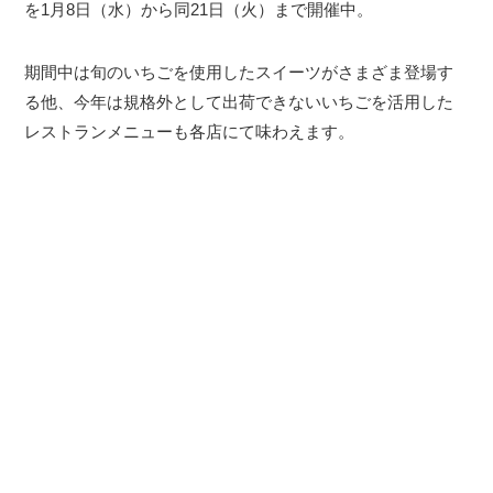
を1月8日（水）から同21日（火）まで開催中。
期間中は旬のいちごを使用したスイーツがさまざま登場す
る他、今年は規格外として出荷できないいちごを活用した
レストランメニューも各店にて味わえます。