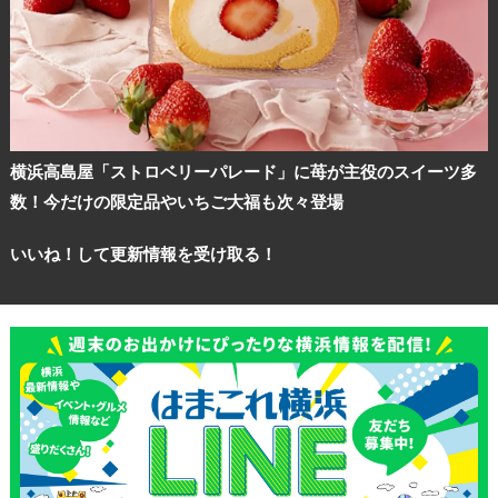
横浜高島屋「ストロベリーパレード」に苺が主役のスイーツ多
数！今だけの限定品やいちご大福も次々登場
いいね！して更新情報を受け取る！