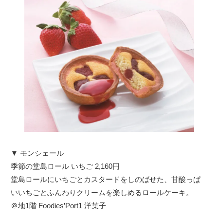
▼ モンシェール
季節の堂島ロール いちご 2,160円
堂島ロールにいちごとカスタードをしのばせた、甘酸っぱ
いいちごとふんわりクリームを楽しめるロールケーキ。
＠地1階 Foodies’Port1 洋菓子