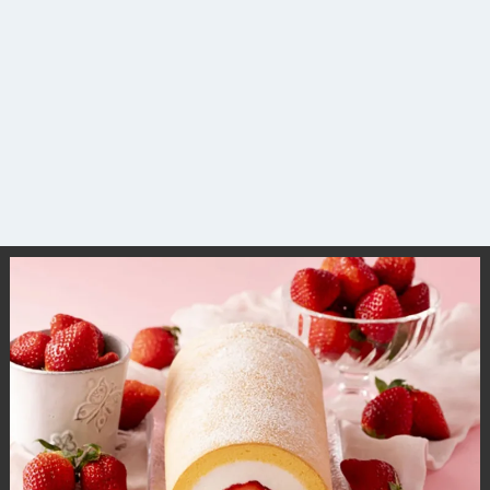
サイトについて