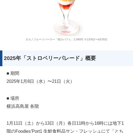
タカノフルーツパーラー「苺のパフェ」2,090円 ※1月9日〜4月30日
2025年「ストロベリーパレード」概要
■ 期間
2025年1月8日（水）〜21日（火）
■ 場所
横浜高島屋 各階
1月11日（土）から13日（月）各日11時から16時には地下1
階のFoodies’Port1 生鮮食料品サン・フレッシュにて「とち