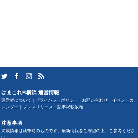
はまこれ®横浜 運営情報
運営者について
|
プライバシーポリシー
|
お問い合わせ
｜
イベントカ
レンダー
｜
プレスリリース・記事掲載依頼
注意事項
掲載情報は執筆時のものです。最新情報をご確認の上、ご参考くださ
い。