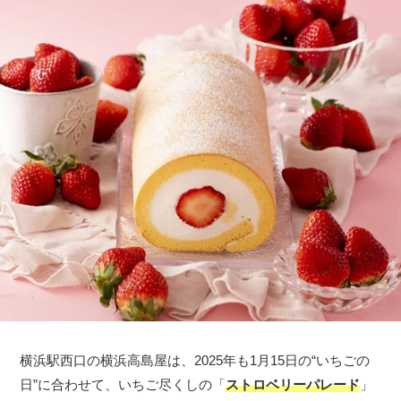
横浜駅西口の横浜高島屋は、2025年も1月15日の“いちごの
日”に合わせて、いちご尽くしの「
ストロベリーパレード
」