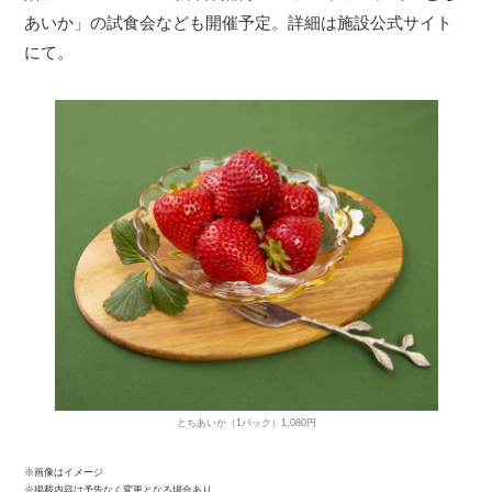
あいか」の試食会なども開催予定。詳細は施設公式サイト
にて。
とちあいか（1パック）1,080円
※画像はイメージ
※掲載内容は予告なく変更となる場合あり