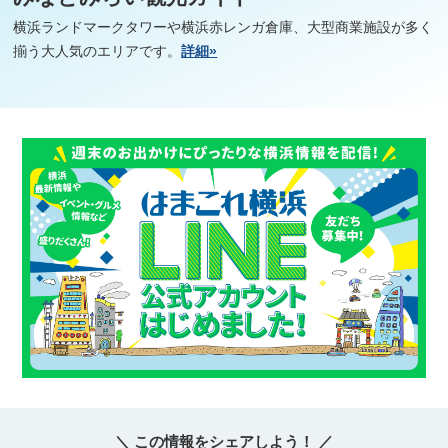
横浜ランドマークタワーや横浜赤レンガ倉庫、大型商業施設が多く
揃う大人気のエリアです。
詳細»
＼ この情報をシェアしよう！ ／