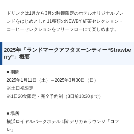
ドリンクは1月から3月の時期限定のホテルオリジナルブレ
ンドをはじめとした11種類のNEWBY 紅茶セレクション・
コーヒーセレクションをフリーフローにて楽しめます。
2025年「ランドマークアフタヌーンティー“Strawbe
rry”」概要
■ 期間
2025年1月11日（土）～2025年3月30日（日）
※土日祝限定
※1日20食限定・完全予約制（3日前18:30まで）
■ 場所
横浜ロイヤルパークホテル 1階 デリカ＆ラウンジ「コフ
レ」