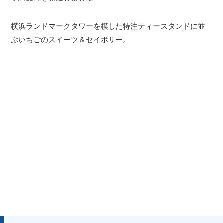
横浜ランドマークタワーを模した特注ティースタンドに並
ぶいちごのスイーツ＆セイボリー。