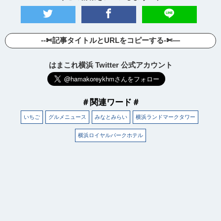
--✄記事タイトルとURLをコピーする-✄—
はまこれ横浜 Twitter 公式アカウント
＃関連ワード＃
いちご
グルメニュース
みなとみらい
横浜ランドマークタワー
横浜ロイヤルパークホテル