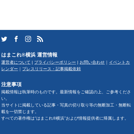
はまこれ®横浜 運営情報
運営者について
|
プライバシーポリシー
|
お問い合わせ
｜
イベントカ
レンダー
｜
プレスリリース・記事掲載依頼
注意事項
掲載情報は執筆時のものです。最新情報をご確認の上、ご参考くださ
い。
当サイトに掲載している記事・写真の切り取り等の無断加工・無断転
載を一切禁じます。
すべての著作権は“はまこれ®横浜”および情報提供者に帰属します。