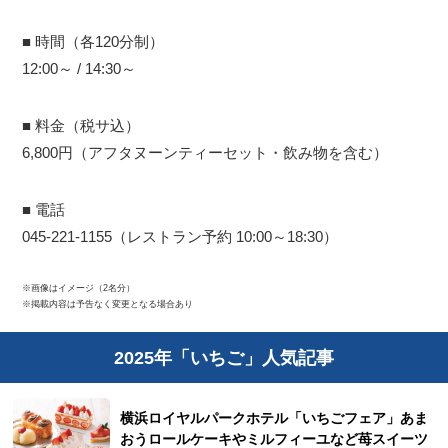
■ 時間（各120分制）
12:00～ / 14:30～
■ 料金（税サ込）
6,800円（アフタヌーンティーセット・飲み物を含む）
■ 電話
045-221-1155（レストラン予約 10:00～18:30）
※画像はイメージ（2名分）
※掲載内容は予告なく変更となる場合あり
2025年「いちご」人気記事
横浜ロイヤルパークホテル「いちごフェア」あま
おうロールケーキやミルフィーユなど苺スイーツ