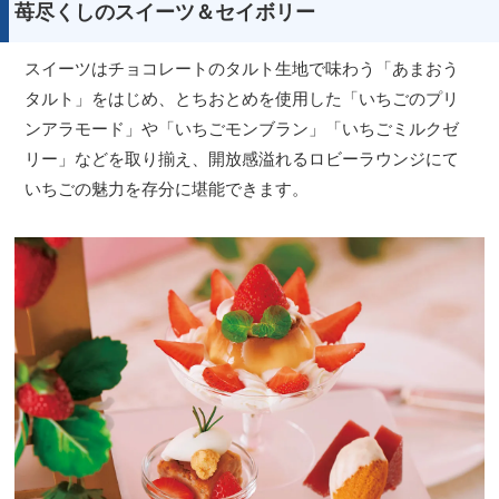
苺尽くしのスイーツ＆セイボリー
スイーツはチョコレートのタルト生地で味わう「あまおう
タルト」をはじめ、とちおとめを使用した「いちごのプリ
ンアラモード」や「いちごモンブラン」「いちごミルクゼ
リー」などを取り揃え、開放感溢れるロビーラウンジにて
いちごの魅力を存分に堪能できます。