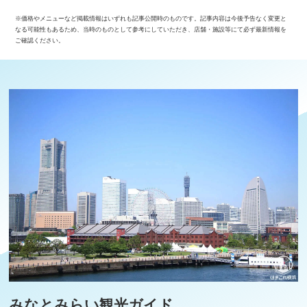
※価格やメニューなど掲載情報はいずれも記事公開時のものです。記事内容は今後予告なく変更と
なる可能性もあるため、当時のものとして参考にしていただき、店舗・施設等にて必ず最新情報を
ご確認ください。
みなとみらい観光ガイド