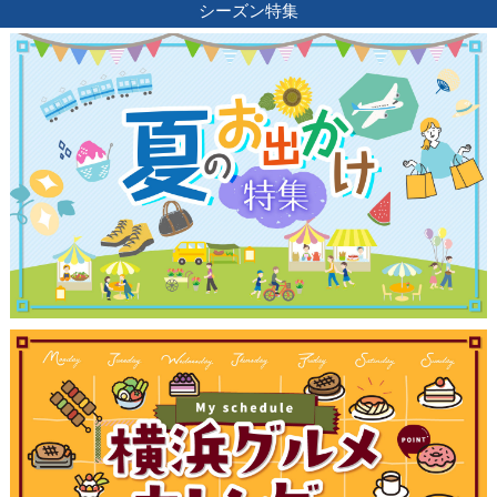
シーズン特集
観光ガイド
ランキング
ブログ記事
サイトについて