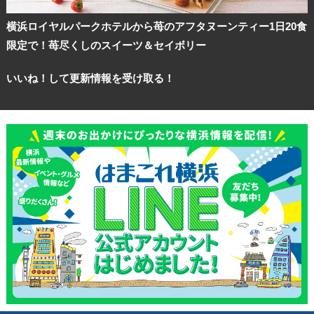
横浜ロイヤルパークホテルから苺のアフタヌーンティー1日20食
限定で！苺尽くしのスイーツ＆セイボリー
いいね！して更新情報を受け取る！