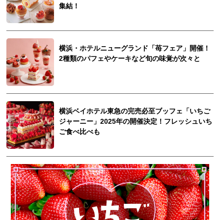
集結！
横浜・ホテルニューグランド「苺フェア」開催！
2種類のパフェやケーキなど旬の味覚が次々と
横浜ベイホテル東急の完売必至ブッフェ「いちご
ジャーニー」2025年の開催決定！フレッシュいち
ご食べ比べも