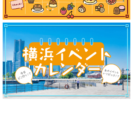
サイトについて