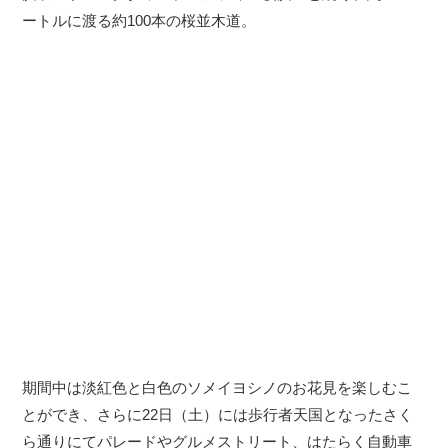
ートルに渡る約100本の桜並木道。
期間中は淡紅色と白色のソメイヨシノのお花見を楽しむこ
とができ、さらに22日（土）には歩行者天国となったさく
ら通りにてパレードやグルメストリート、はたらく自動車