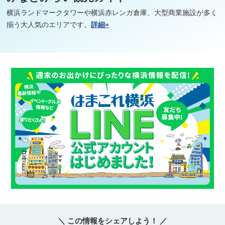
横浜ランドマークタワーや横浜赤レンガ倉庫、大型商業施設が多く
揃う大人気のエリアです。
詳細»
＼ この情報をシェアしよう！ ／