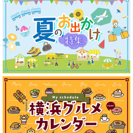
観光ガイド
ランキング
ブログ記事