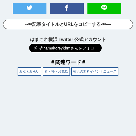
--✄記事タイトルとURLをコピーする-✄—
はまこれ横浜 Twitter 公式アカウント
＃関連ワード＃
みなとみらい
春・桜・お花見
横浜の無料イベントニュース