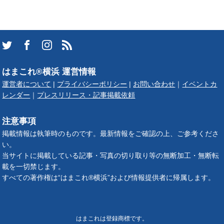
はまこれ®横浜 運営情報
運営者について
|
プライバシーポリシー
|
お問い合わせ
｜
イベントカ
レンダー
｜
プレスリリース・記事掲載依頼
注意事項
掲載情報は執筆時のものです。最新情報をご確認の上、ご参考くださ
い。
当サイトに掲載している記事・写真の切り取り等の無断加工・無断転
載を一切禁じます。
すべての著作権は“はまこれ®横浜”および情報提供者に帰属します。
はまこれは登録商標です。