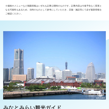
※価格やメニューなど掲載情報はいずれも記事公開時のものです。記事内容は今後予告なく変更と
なる可能性もあるため、当時のものとして参考にしていただき、店舗・施設等にて必ず最新情報を
ご確認ください。
みなとみらい観光ガイド