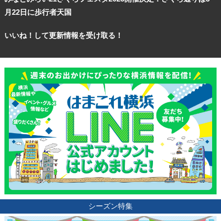
月22日に歩行者天国
いいね！して更新情報を受け取る！
シーズン特集