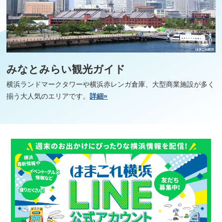
みなとみらい観光ガイド
横浜ランドマークタワーや横浜赤レンガ倉庫、大型商業施設が多く
揃う大人気のエリアです。
詳細»