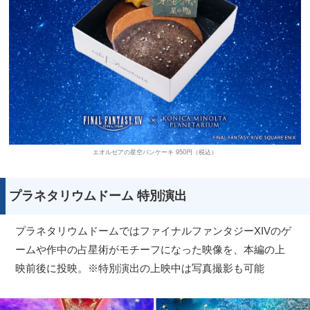
エオルゼアの星空パンケーキ 950円（税込）
プラネタリウムドーム 特別演出
プラネタリウムドームではファイナルファンタジーXIVのゲ
ームや作中の占星術がモチーフになった映像を、本編の上
映前後に投映。※特別演出の上映中は写真撮影も可能