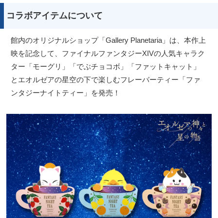
コラボアイテムについて
館内のオリジナルショップ「Gallery Planetaria」は、本作上
映を記念して、ファイナルファンタジーXIVの人気キャラク
ター「モーグリ」「でぶチョコボ」「ファットキャット」
とエオルゼアの星空の下で楽しむフレーバーティー「ファ
ンタジーナイトティー」を発売！