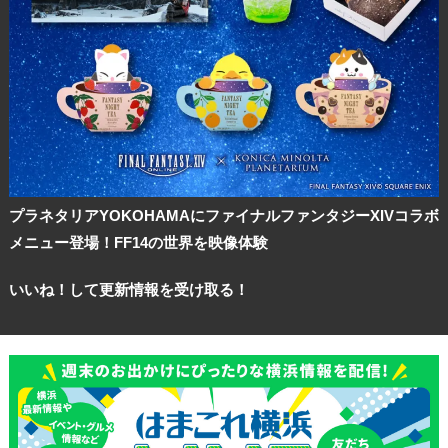
プラネタリアYOKOHAMAにファイナルファンタジーXIVコラボ
メニュー登場！FF14の世界を映像体験
いいね！して更新情報を受け取る！
観光ガイド
ランキング