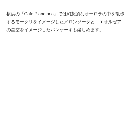
横浜の「Cafe Planetaria」では幻想的なオーロラの中を散歩
するモーグリをイメージしたメロンソーダと、エオルゼア
の星空をイメージしたパンケーキも楽しめます。