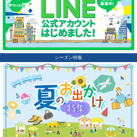
ブログ記事
サイトについて
シーズン特集