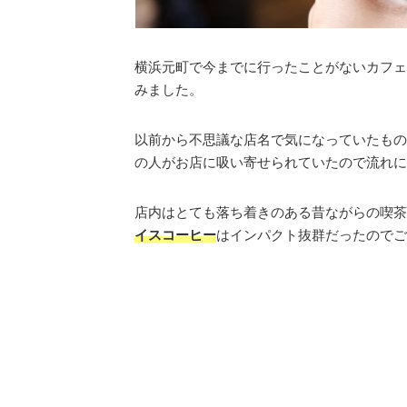
横浜元町で今までに行ったことがないカフェ
みました。
以前から不思議な店名で気になっていたもの
の人がお店に吸い寄せられていたので流れに
店内はとても落ち着きのある昔ながらの喫茶
イスコーヒー
はインパクト抜群だったのでご