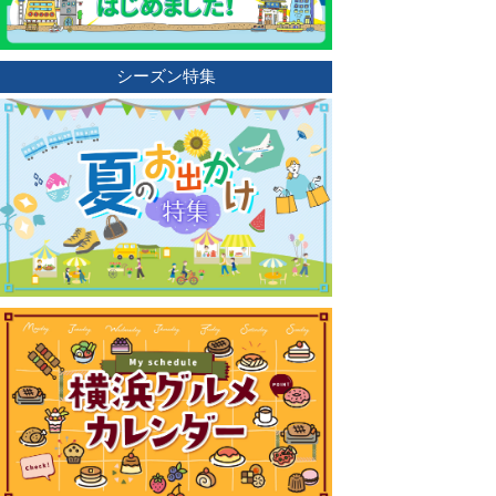
シーズン特集