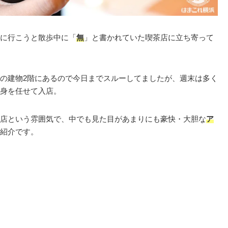
に行こうと散歩中に「
無
」と書かれていた喫茶店に立ち寄って
の建物2階にあるので今日までスルーしてましたが、週末は多く
身を任せて入店。
店という雰囲気で、中でも見た目があまりにも豪快・大胆な
ア
紹介です。