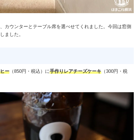
、カウンターとテーブル席を選べせてくれました。今回は窓側
しました。
ヒー
（850円・税込）に
手作りレアチーズケーキ
（300円・税