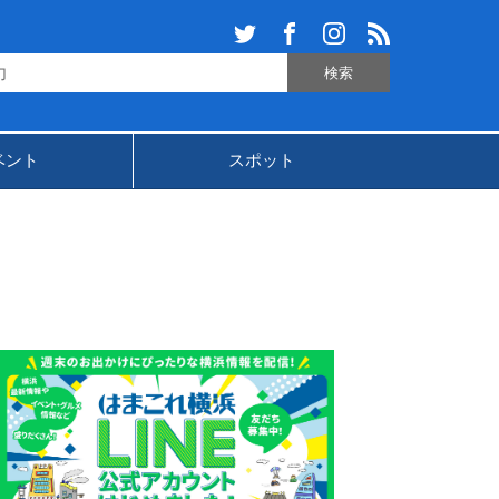
ベント
スポット