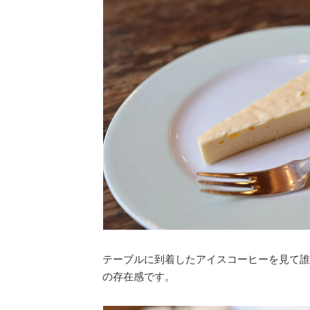
テーブルに到着したアイスコーヒーを見て誰
の存在感です。