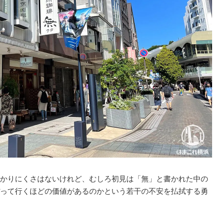
かりにくさはないけれど、むしろ初見は「無」と書かれた中の
って行くほどの価値があるのかという若干の不安を払拭する勇