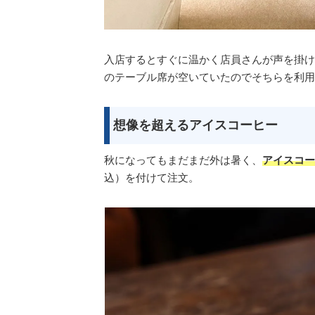
入店するとすぐに温かく店員さんが声を掛け
のテーブル席が空いていたのでそちらを利用
想像を超えるアイスコーヒー
秋になってもまだまだ外は暑く、
アイスコー
込）を付けて注文。