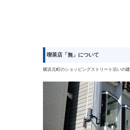
喫茶店「無」について
横浜元町のショッピングストリート沿いの建