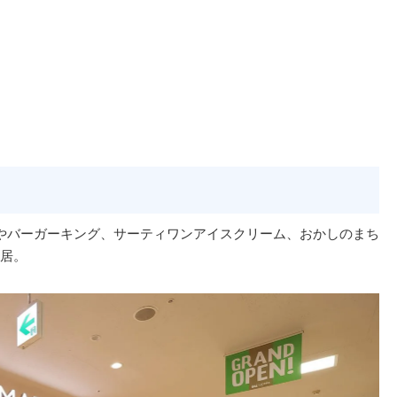
やバーガーキング、サーティワンアイスクリーム、おかしのまち
居。