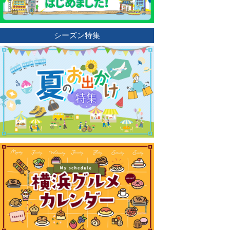
シーズン特集