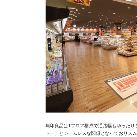
無印良品は1フロア構成で通路幅もゆったり
ドー」とシームレスな関係となっておりスム