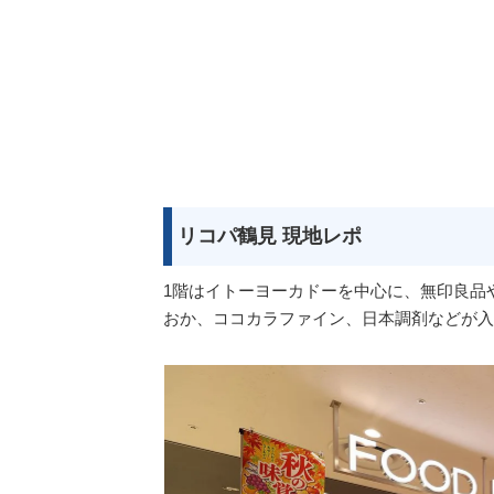
リコパ鶴見 現地レポ
1階はイトーヨーカドーを中心に、無印良品
おか、ココカラファイン、日本調剤などが入