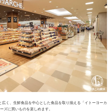
と広く、生鮮食品を中心とした食品を取り揃える「イトーヨーカ
ーズに買いものを楽しめます。