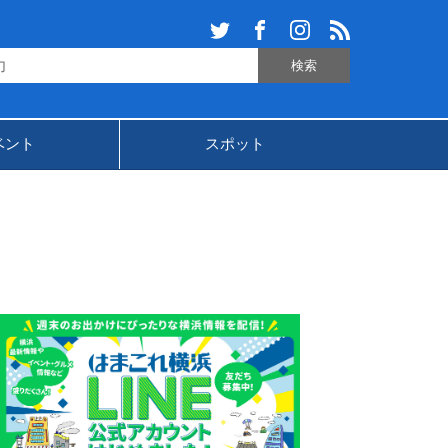
ベント
スポット