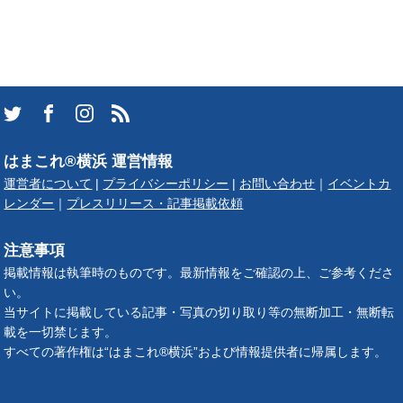
はまこれ®横浜 運営情報
運営者について
|
プライバシーポリシー
|
お問い合わせ
｜
イベントカ
レンダー
｜
プレスリリース・記事掲載依頼
注意事項
掲載情報は執筆時のものです。最新情報をご確認の上、ご参考くださ
い。
当サイトに掲載している記事・写真の切り取り等の無断加工・無断転
載を一切禁じます。
すべての著作権は“はまこれ®横浜”および情報提供者に帰属します。