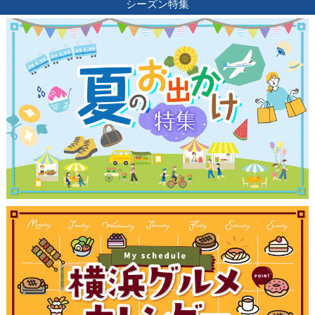
シーズン特集
観光ガイド
ランキング
ブログ記事
サイトについて