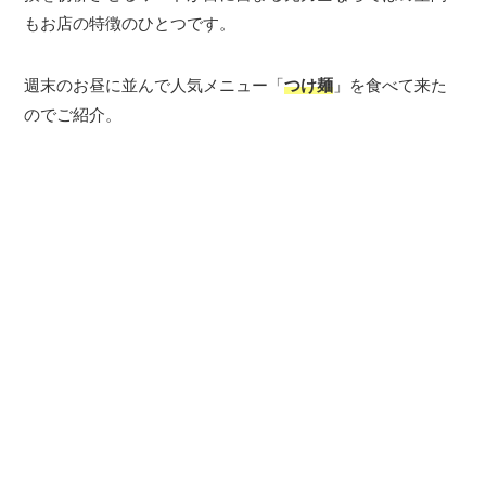
もお店の特徴のひとつです。
週末のお昼に並んで人気メニュー「
つけ麺
」を食べて来た
のでご紹介。