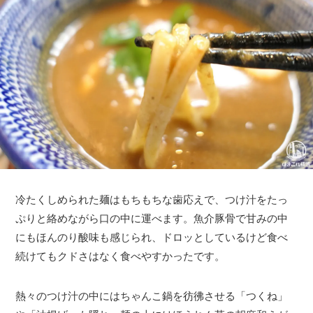
冷たくしめられた麺はもちもちな歯応えで、つけ汁をたっ
ぷりと絡めながら口の中に運べます。魚介豚骨で甘みの中
にもほんのり酸味も感じられ、ドロッとしているけど食べ
続けてもクドさはなく食べやすかったです。
熱々のつけ汁の中にはちゃんこ鍋を彷彿させる「つくね」