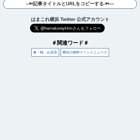
--✄記事タイトルとURLをコピーする-✄—
はまこれ横浜 Twitter 公式アカウント
＃関連ワード＃
春・桜・お花見
横浜の無料イベントニュース