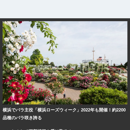
横浜でバラ主役「横浜ローズウィーク」2022年も開催！約2200
品種のバラ咲き誇る