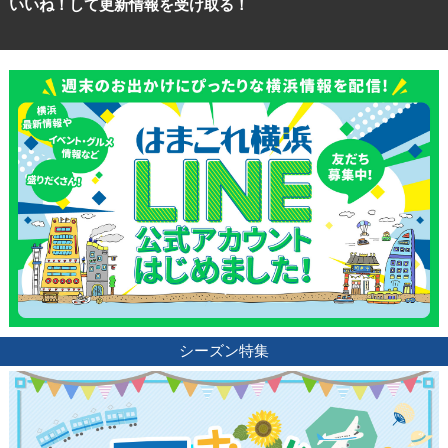
いいね！して更新情報を受け取る！
観光ガイド
シーズン特集
ランキング