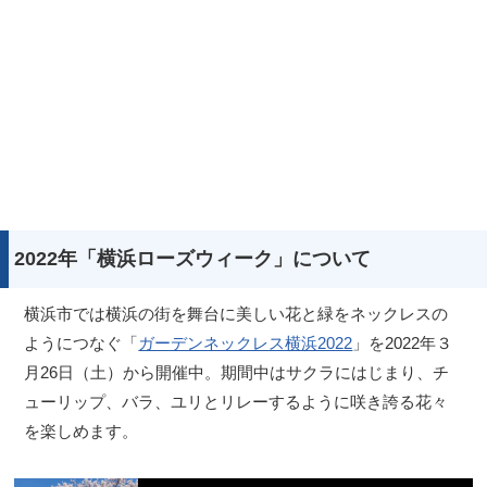
2022年「横浜ローズウィーク」について
横浜市では横浜の街を舞台に美しい花と緑をネックレスの
ようにつなぐ「
ガーデンネックレス横浜2022
」を2022年３
月26日（土）から開催中。期間中はサクラにはじまり、チ
ューリップ、バラ、ユリとリレーするように咲き誇る花々
を楽しめます。