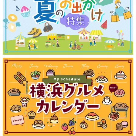
ブログ記事
サイトについて