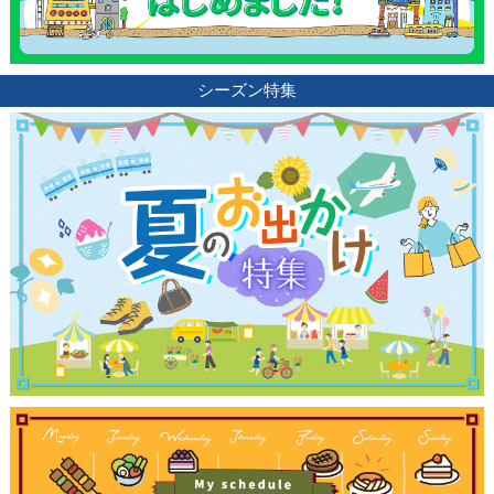
シーズン特集