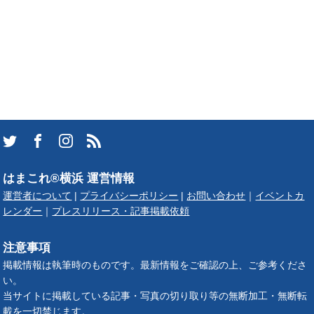
ランキング
ブログ記事
サイトについて
はまこれ®横浜 運営情報
運営者について
|
プライバシーポリシー
|
お問い合わせ
｜
イベントカ
レンダー
｜
プレスリリース・記事掲載依頼
注意事項
掲載情報は執筆時のものです。最新情報をご確認の上、ご参考くださ
い。
当サイトに掲載している記事・写真の切り取り等の無断加工・無断転
載を一切禁じます。