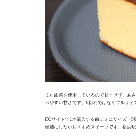
また甜菜を使用しているので甘すぎず、あさ
べやすい甘さです。5切れではなくフルサイ
ECサイトで1本購入する前にミニサイズ（
候補にしたいおすすめスイーツです。横浜駅