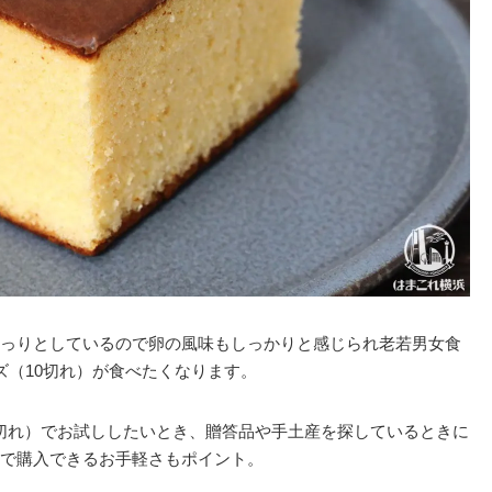
っりとしているので卵の風味もしっかりと感じられ老若男女食
ズ（10切れ）が食べたくなります。
5切れ）でお試ししたいとき、贈答品や手土産を探しているときに
で購入できるお手軽さもポイント。