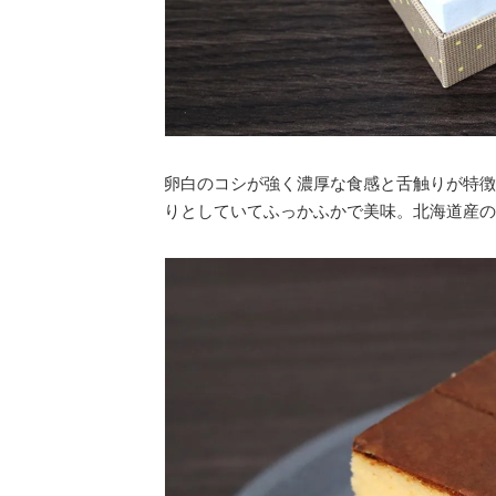
卵白のコシが強く濃厚な食感と舌触りが特徴
りとしていてふっかふかで美味。北海道産の