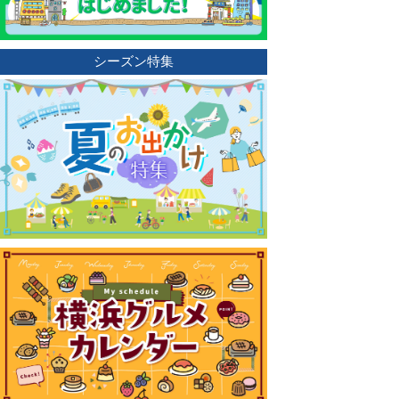
シーズン特集