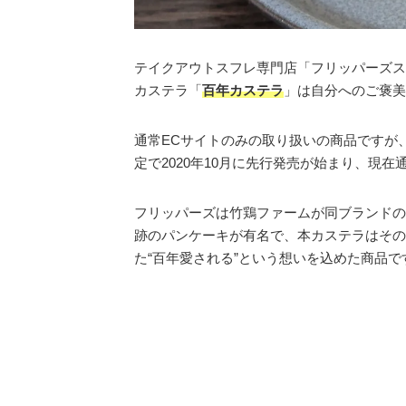
テイクアウトスフレ専門店「フリッパーズス
カステラ「
百年カステラ
」は自分へのご褒美
通常ECサイトのみの取り扱いの商品ですが
定で2020年10月に先行発売が始まり、現
フリッパーズは竹鶏ファームが同ブランドの
跡のパンケーキが有名で、本カステラはその
た“百年愛される”という想いを込めた商品で