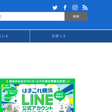
ベント
スポット