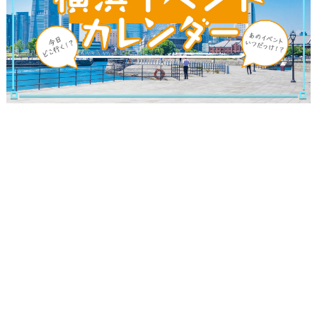
観光ガイド
ランキング
ブログ記事
サイトについて