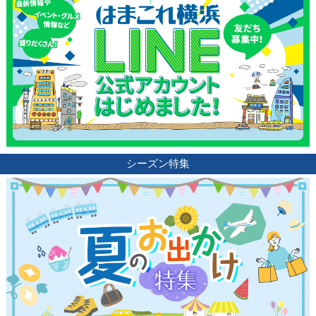
シーズン特集