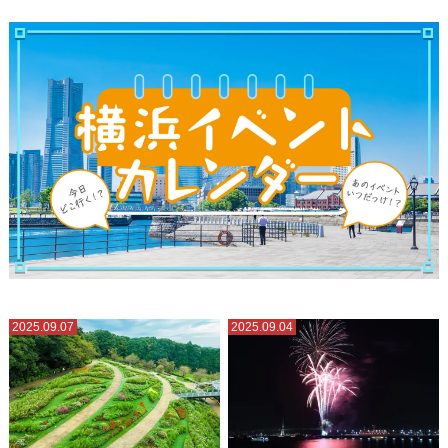
2025.09.07
2025.09.04