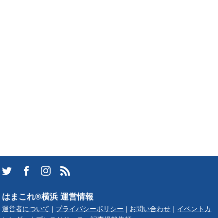
はまこれ®横浜 運営情報
運営者について
|
プライバシーポリシー
|
お問い合わせ
｜
イベントカ