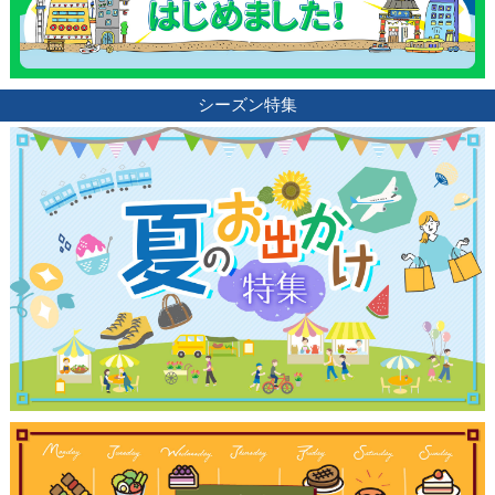
観光ガイド
シーズン特集
ランキング
ブログ記事
サイトについて