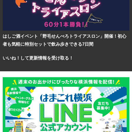
はしご酒イベント「野毛せんべろトライアスロン」開催！初心
者も気軽に特別セットで飲み歩きできる7日間
いいね！して更新情報を受け取る！