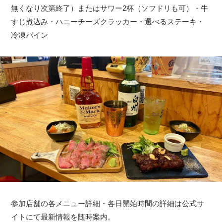
無くなり次第終了）またはサワー2杯（ソフドリも可）・牛
すじ煮込み・ハニーチーズクラッカー・選べるステーキ・
冷凍パイン
参加店舗の各メニュー詳細・各日開始時間の詳細は公式サ
イトにて最新情報を随時案内。