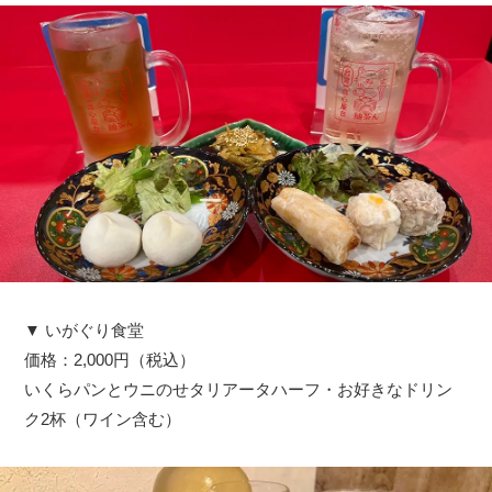
▼ いがぐり食堂
価格：2,000円（税込）
いくらパンとウニのせタリアータハーフ・お好きなドリン
ク2杯（ワイン含む）