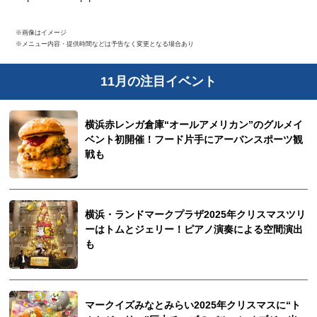
※画像はイメージ
※メニュー内容・提供時間などは予告なく変更となる場合あり
11月の注目イベント
横浜赤レンガ倉庫“オールアメリカン”のグルメイ
ベント初開催！フード片手にアーバンスポーツ観
戦も
横浜・ランドマークプラザ2025年クリスマスツリ
ーはトムとジェリー！ピアノ演奏による空間演出
も
マークイズみなとみらい2025年クリスマスに“ト