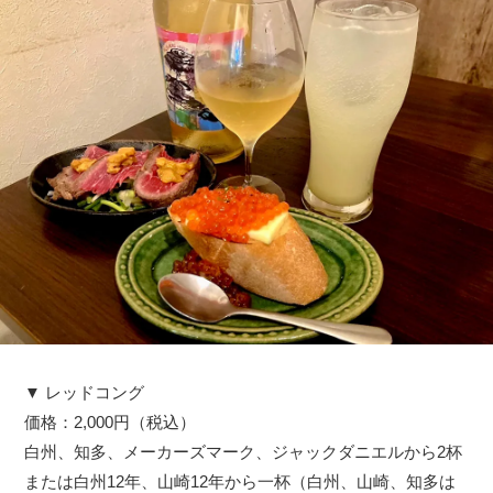
▼ レッドコング
価格：2,000円（税込）
白州、知多、メーカーズマーク、ジャックダニエルから2杯
または白州12年、山崎12年から一杯（白州、山崎、知多は