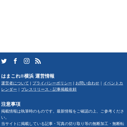
はまこれ®横浜 運営情報
運営者について
|
プライバシーポリシー
|
お問い合わせ
｜
イベントカ
レンダー
｜
プレスリリース・記事掲載依頼
注意事項
掲載情報は執筆時のものです。最新情報をご確認の上、ご参考くださ
い。
当サイトに掲載している記事・写真の切り取り等の無断加工・無断転