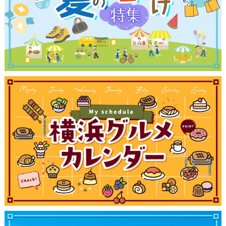
観光ガイド
ランキング
ブログ記事
サイトについて