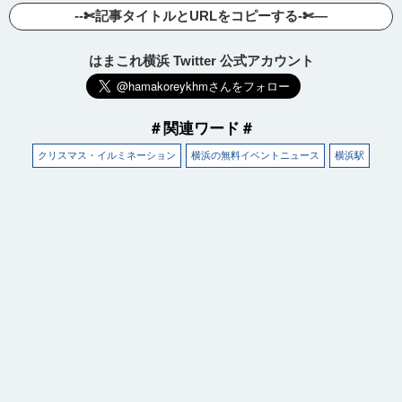
--✄記事タイトルとURLをコピーする-✄—
はまこれ横浜 Twitter 公式アカウント
＃関連ワード＃
クリスマス・イルミネーション
横浜の無料イベントニュース
横浜駅