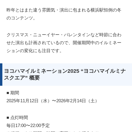
昨年とはまた違う雰囲気・演出に包まれる横浜駅恒例の冬
のコンテンツ。
クリスマス・ニューイヤー・バレンタインなど時節に合わ
せた演出も計画されているので、開催期間中のイルミネー
ションの変化にも注目です。
ヨコハマイルミネーション2025 “ヨコハマイルミナ
スクエア” 概要
■ 期間
2025年11月12日（水）〜2026年2月14日（土）
■ 点灯時間
毎日17:00〜22:00予定