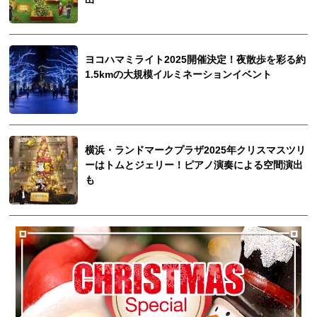
ヨコハマミライト2025開催決定！夜散歩を彩る約
1.5kmの大規模イルミネーションイベント
横浜・ランドマークプラザ2025年クリスマスツリ
ーはトムとジェリー！ピアノ演奏による空間演出
も