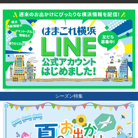
シーズン特集