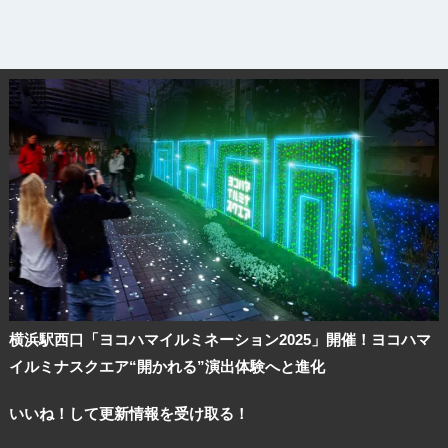
横浜駅西口「ヨコハマイルミネーション2025」開催！ヨコハマ
イルミナスクエア“開かれる”演出体験へと進化
いいね！して更新情報を受け取る！