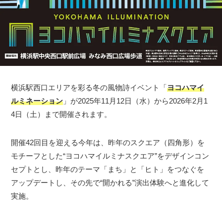
横浜駅西口エリアを彩る冬の風物詩イベント「
ヨコハマイ
ルミネーション
」が2025年11月12日（水）から2026年2月1
4日（土）まで開催されます。
開催42回目を迎える今年は、昨年のスクエア（四角形）を
モチーフとした“ヨコハマイルミナスクエア”をデザインコン
セプトとし、昨年のテーマ「まち」と「ヒト」をつなぐを
アップデートし、その先で“開かれる”演出体験へと進化して
実施。