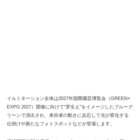
イルミネーション全体は2027年国際園芸博覧会（GREEN×
EXPO 2027）開催に向けて“芽生え”をイメージしたブルーグ
リーンで演出され、来街者の動きに反応して光が変化する
仕掛けや新たなフォトスポットなどが登場します。