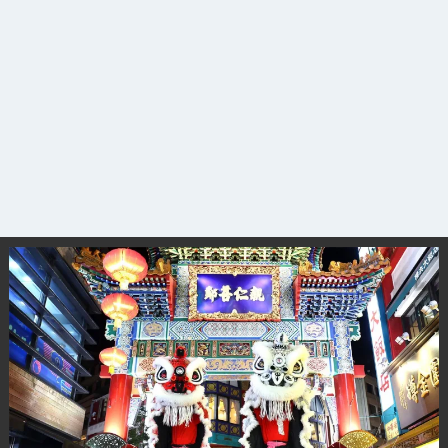
観光ガイド
ランキング