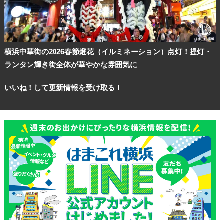
ブログ記事
横浜中華街の2026春節燈花（イルミネーション）点灯！提灯・
サイトについて
ランタン輝き街全体が華やかな雰囲気に
いいね！して更新情報を受け取る！