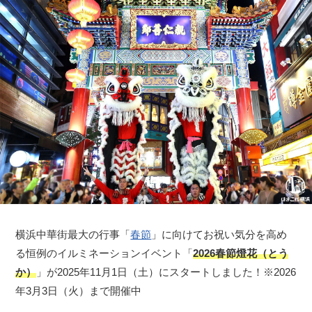
横浜中華街最大の行事「
春節
」に向けてお祝い気分を高め
る恒例のイルミネーションイベント「
2026春節燈花（とう
か）
」が2025年11月1日（土）にスタートしました！※2026
年3月3日（火）まで開催中