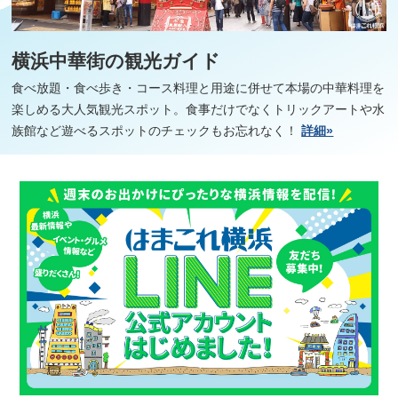
横浜中華街の観光ガイド
食べ放題・食べ歩き・コース料理と用途に併せて本場の中華料理を
楽しめる大人気観光スポット。食事だけでなくトリックアートや水
族館など遊べるスポットのチェックもお忘れなく！
詳細»