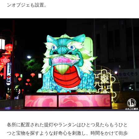
ンオブジェも設置。
各所に配置された提灯やランタンはひとつ見たらもうひと
つと宝物を探すような好奇心を刺激し、時間をかけて街歩