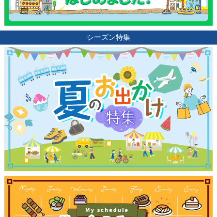
シーズン特集