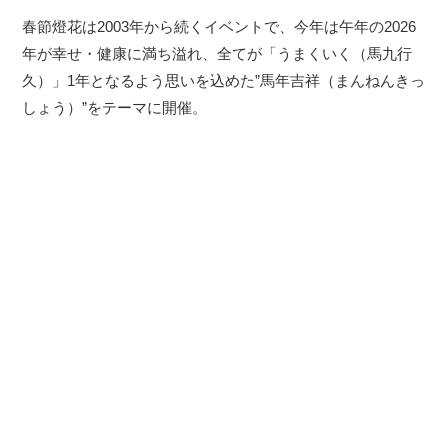
春節燈花は2003年から続くイベントで、今年は午年の2026
年が幸せ・健康に満ち溢れ、全てが「うまくいく（馬九行
久）」1年となるよう思いを込めた”馬年吉祥（まんねんきっ
しょう）”をテーマに開催。