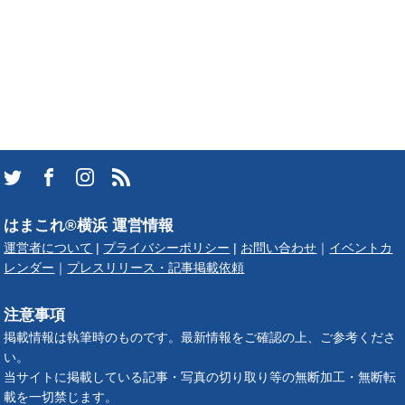
はまこれ®横浜 運営情報
運営者について
|
プライバシーポリシー
|
お問い合わせ
｜
イベントカ
レンダー
｜
プレスリリース・記事掲載依頼
注意事項
掲載情報は執筆時のものです。最新情報をご確認の上、ご参考くださ
い。
当サイトに掲載している記事・写真の切り取り等の無断加工・無断転
載を一切禁じます。