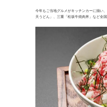
今年もご当地グルメがキッチンカーに揃い、
天うどん」、三重「松坂牛焼肉丼」など全国