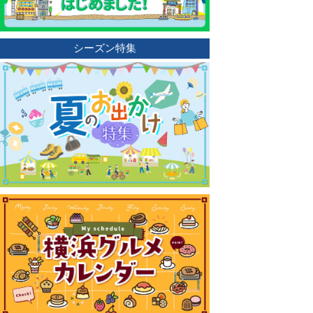
シーズン特集