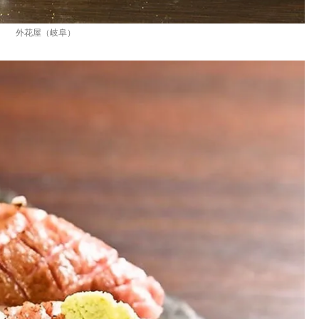
外花屋（岐阜）