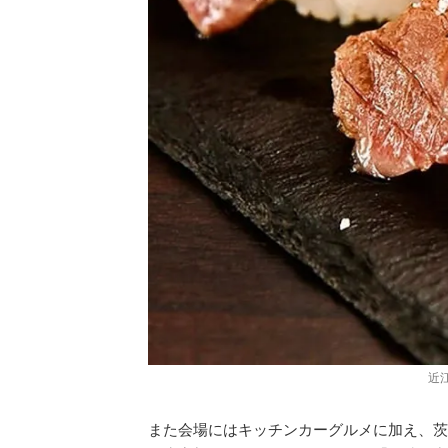
近
また会場にはキッチンカーグルメに加え、茨