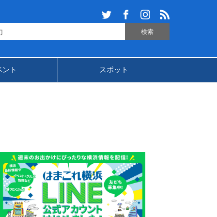
ベント
スポット