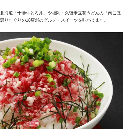
北海道「十勝牛とろ丼」や福岡・久留米立花うどんの「肉ごぼ
選りすぐりの18店舗のグルメ・スイーツを味わえます。