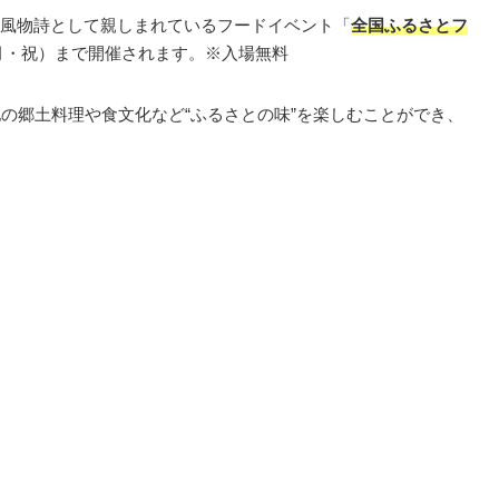
風物詩として親しまれているフードイベント「
全国ふるさとフ
日（月・祝）まで開催されます。※入場無料
地の郷土料理や食文化など“ふるさとの味”を楽しむことができ、