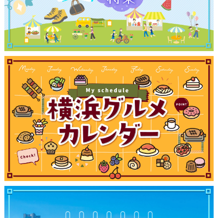
観光ガイド
ランキング
ブログ記事
サイトについて