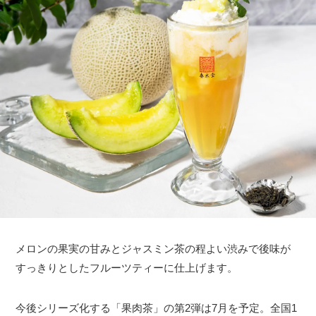
メロンの果実の甘みとジャスミン茶の程よい渋みで後味が
すっきりとしたフルーツティーに仕上げます。
今後シリーズ化する「果肉茶」の第2弾は7月を予定。全国1