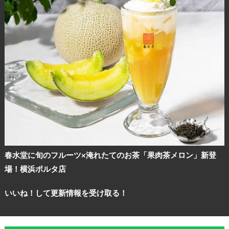
春水堂に旬のフルーツ×淹れたてのお茶「果肉茶メロン」新登
場！横浜ポルタ店
いいね！して更新情報を受け取る！