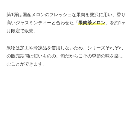
第1弾は国産メロンのフレッシュな果肉を贅沢に用い、香り
高いジャスミンティーと合わせた「
果肉茶メロン
」を約1ヶ
月限定で販売。
果物は加工や冷凍品を使用しないため、シリーズそれぞれ
の販売期間は短いものの、旬だからこその季節の味を楽し
むことができます。