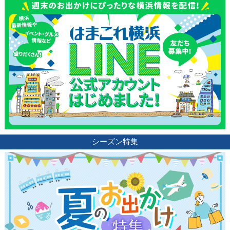
シーズン特集