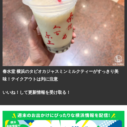
春水堂 横浜のタピオカジャスミンミルクティーがすっきり美
味！テイクアウトは列に注意
いいね！して更新情報を受け取る！