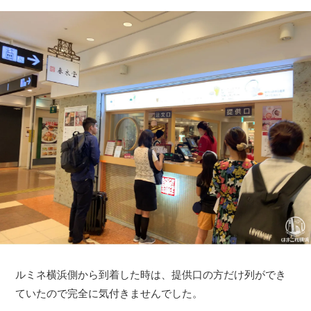
ルミネ横浜側から到着した時は、提供口の方だけ列ができ
ていたので完全に気付きませんでした。