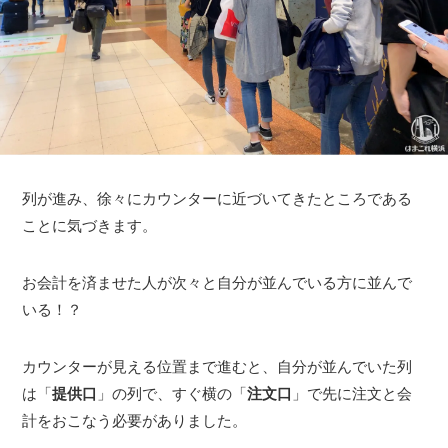
列が進み、徐々にカウンターに近づいてきたところである
ことに気づきます。
お会計を済ませた人が次々と自分が並んでいる方に並んで
いる！？
カウンターが見える位置まで進むと、自分が並んでいた列
は「
提供口
」の列で、すぐ横の「
注文口
」で先に注文と会
計をおこなう必要がありました。