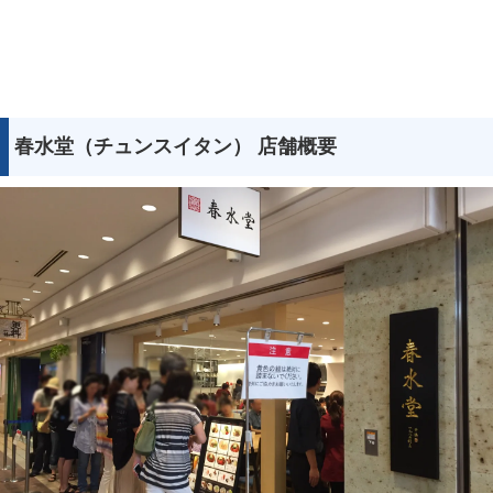
春水堂（チュンスイタン） 店舗概要