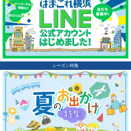
シーズン特集
観光ガイド
ランキング
ブログ記事
サイトについて