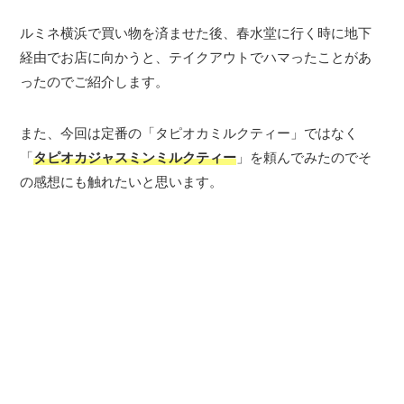
ルミネ横浜で買い物を済ませた後、春水堂に行く時に地下
経由でお店に向かうと、テイクアウトでハマったことがあ
ったのでご紹介します。
また、今回は定番の「タピオカミルクティー」ではなく
「
タピオカジャスミンミルクティー
」を頼んでみたのでそ
の感想にも触れたいと思います。