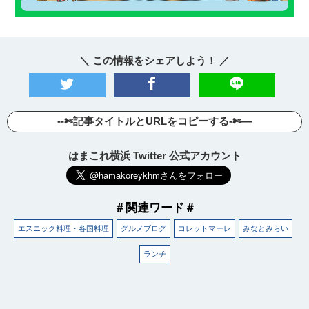
＼ この情報をシェアしよう！ ／
--✄記事タイトルとURLをコピーする-✄—
はまこれ横浜 Twitter 公式アカウント
＃関連ワード＃
エスニック料理・各国料理
グルメブログ
コレットマーレ
みなとみらい
ランチ