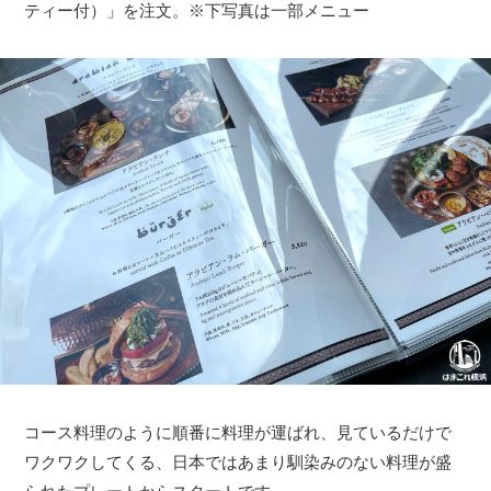
ティー付）」を注文。※下写真は一部メニュー
コース料理のように順番に料理が運ばれ、見ているだけで
ワクワクしてくる、日本ではあまり馴染みのない料理が盛