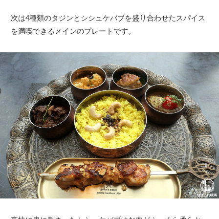
次は4種類のタジンとシシュケバブを盛り合わせたスパイス
を満喫できるメインのプレートです。