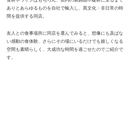
ありとあらゆるものを自社で輸入し、異文化・非日常の時
間を提供する同店。
友人との食事場所に同店を選んでみると、想像にも及ばな
い感動の食体験、さらにその場にいるだけでも嬉しくなる
空間も素晴らしく、大成功な時間を過ごせたのでご紹介で
す。