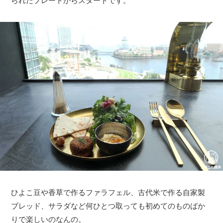
られたプレートからスタートです。
ひよこ豆や香草で作るファラフェル、古代米で作る自家製
ブレッド、サラダなど何ひとつ取っても初めてのものばか
りで楽しいのなんの。