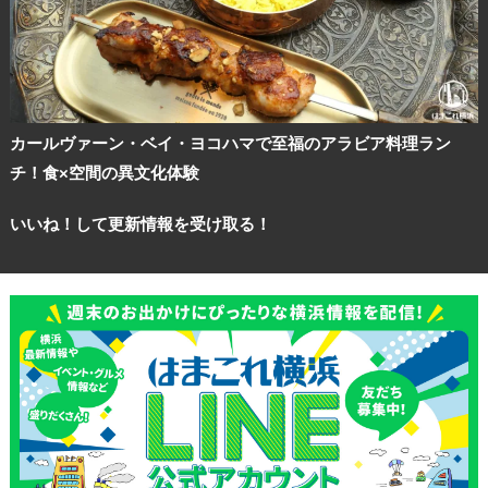
サイトについて
カールヴァーン・ベイ・ヨコハマで至福のアラビア料理ラン
チ！食×空間の異文化体験
いいね！して更新情報を受け取る！