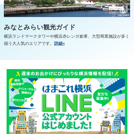
みなとみらい観光ガイド
横浜ランドマークタワーや横浜赤レンガ倉庫、大型商業施設が多く
揃う大人気のエリアです。
詳細»