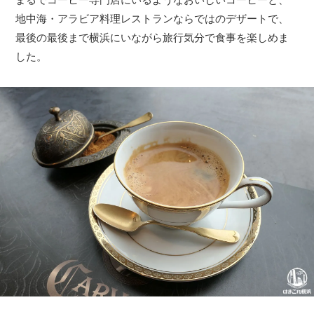
地中海・アラビア料理レストランならではのデザートで、
最後の最後まで横浜にいながら旅行気分で食事を楽しめま
した。