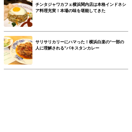
チンタジャワカフェ横浜関内店は本格インドネシ
ア料理充実！本場の味を堪能してきた
サリサリカリーにハマった！横浜白楽の“一部の
人に理解される”パキスタンカレー