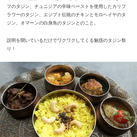
フのタジン、チュニジアの辛味ペーストを使用したカリフ
ラワーのタジン、エジプト伝統のチキンとモロヘイヤのタ
ジン、オマーンの白身魚のタジンとのこと。
説明を聞いているだけでワクワクしてくる魅惑のタジン祭
り！