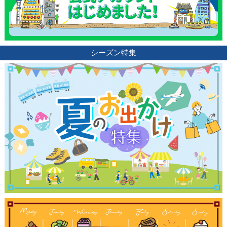
シーズン特集