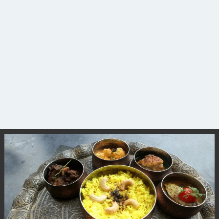
観光ガイド
ランキング
ブログ記事