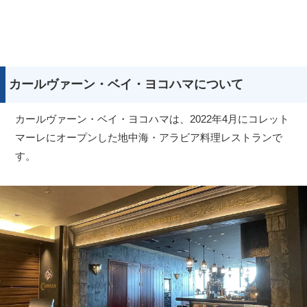
カールヴァーン・ベイ・ヨコハマについて
カールヴァーン・ベイ・ヨコハマは、2022年4月にコレット
マーレにオープンした地中海・アラビア料理レストランで
す。