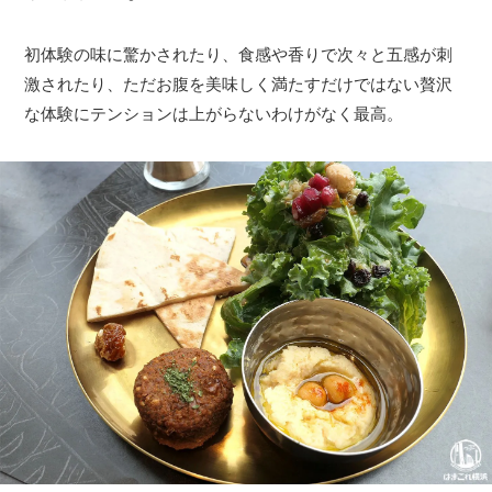
初体験の味に驚かされたり、食感や香りで次々と五感が刺
激されたり、ただお腹を美味しく満たすだけではない贅沢
な体験にテンションは上がらないわけがなく最高。