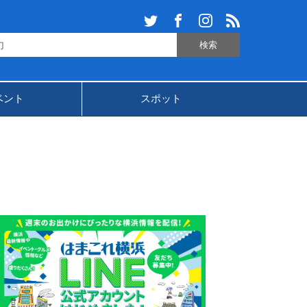
ベント
スポット