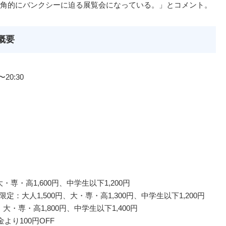
角的にバンクシーに迫る展覧会になっている。」とコメント。
概要
20:30
専・高1,600円、中学生以下1,200円
：大人1,500円、大・専・高1,300円、中学生以下1,200円
・専・高1,800円、中学生以下1,400円
より100円OFF