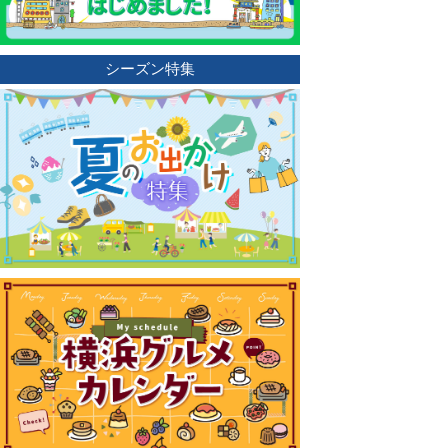
シーズン特集