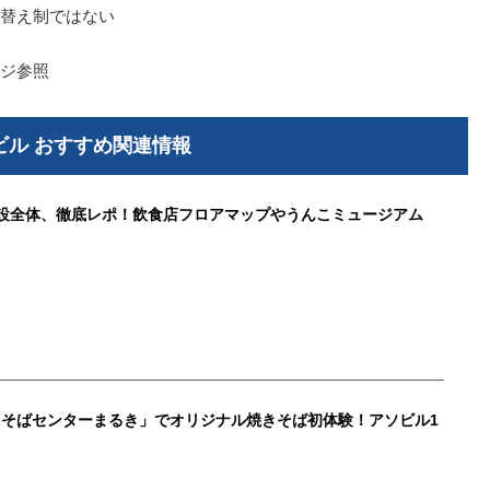
替え制ではない
ジ参照
ビル おすすめ関連情報
施設全体、徹底レポ！飲食店フロアマップやうんこミュージアム
そばセンターまるき」でオリジナル焼きそば初体験！アソビル1