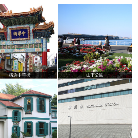
横浜中華街
山下公園