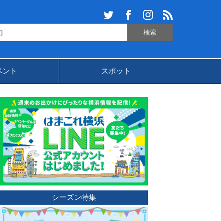
ベント
スポット
シーズン特集