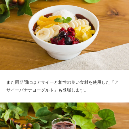
また同期間にはアサイーと相性の良い食材を使用した「ア
サイーバナナヨーグルト」も登場します。