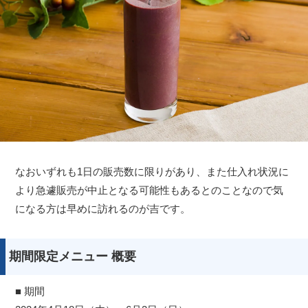
なおいずれも1日の販売数に限りがあり、また仕入れ状況に
より急遽販売が中止となる可能性もあるとのことなので気
になる方は早めに訪れるのが吉です。
期間限定メニュー 概要
■ 期間