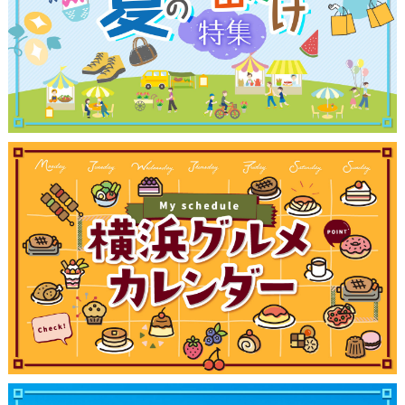
サイトについて