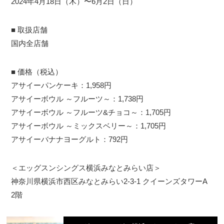
2024年4月18日（木）〜6月2日（日）
■ 取扱店舗
国内全店舗
■ 価格（税込）
アサイーパンケーキ：1,958円
アサイーボウル ～フルーツ～：1,738円
アサイーボウル ～フルーツ&チョコ～：1,705円
アサイーボウル ～ミックスベリー～：1,705円
アサイーバナナヨーグルト：792円
＜エッグスンシングス横浜みなとみらい店＞
神奈川県横浜市西区みなとみらい2-3-1 クイーンズタワーA
2階