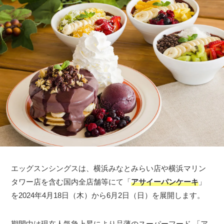
エッグスンシングスは、横浜みなとみらい店や横浜マリン
タワー店を含む国内全店舗等にて「
アサイーパンケーキ
」
を2024年4月18日（木）から6月2日（日）を展開します。
期間中は現在人気急上昇により品薄のスーパーフード 「ア