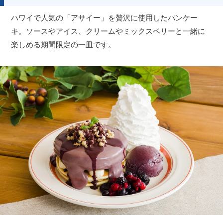
ハワイで人気の「アサイー」を贅沢に使用したパンケー
キ。ソースやアイス、クリームやミックスベリーと一緒に
楽しめる期間限定の一皿です。