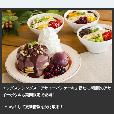
エッグスンシングス「アサイーパンケーキ」新たに3種類のアサ
イーボウルも期間限定で登場！
いいね！して更新情報を受け取る！