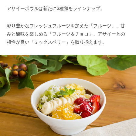
アサイーボウルは新たに3種類をラインナップ。
彩り豊かなフレッシュフルーツを加えた「フルーツ」、甘
みと酸味を楽しめる「フルーツ＆チョコ」、アサイーとの
相性が良い「ミックスベリー」を取り揃えます。