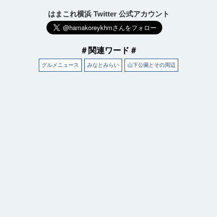
はまこれ横浜 Twitter 公式アカウント
＃関連ワード＃
グルメニュース
みなとみらい
山下公園とその周辺