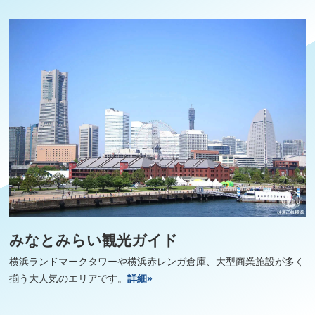
みなとみらい観光ガイド
横浜ランドマークタワーや横浜赤レンガ倉庫、大型商業施設が多く
揃う大人気のエリアです。
詳細»