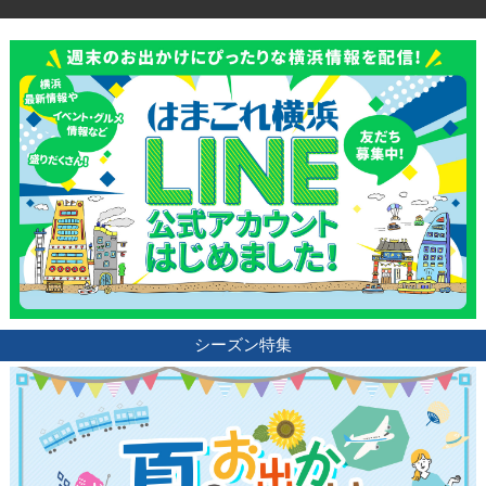
観光ガイド
シーズン特集
ランキング
ブログ記事