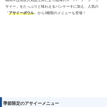
サイー」をたっぷりと味わえるパンケーキに加え、人気の
「
アサイーボウル
」から3種類のメニューも登場！
季節限定のアサイーメニュー