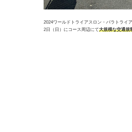
2024ワールドトライアスロン・パラトライア
2日（日）にコース周辺にて
大規模な交通規