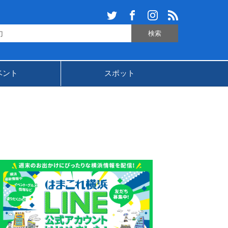
ベント
スポット