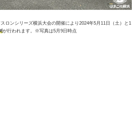
スロンシリーズ横浜大会の開催により2024年5月11日（土）と1
制
が行われます。※写真は5月9日時点