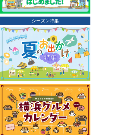
シーズン特集